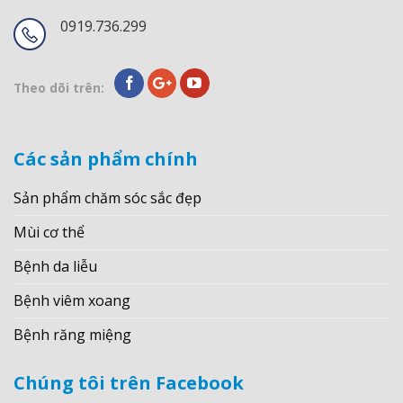
0919.736.299
Theo dõi trên:
Các sản phẩm chính
Sản phẩm chăm sóc sắc đẹp
Mùi cơ thể
Bệnh da liễu
Bệnh viêm xoang
Bệnh răng miệng
Chúng tôi trên Facebook