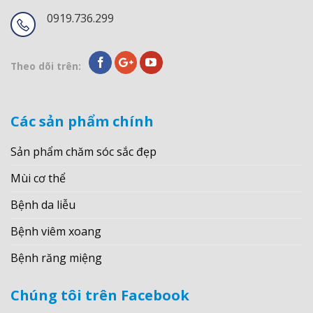
0919.736.299
Theo dõi trên:
Các sản phẩm chính
Sản phẩm chăm sóc sắc đẹp
Mùi cơ thể
Bệnh da liễu
Bệnh viêm xoang
Bệnh răng miệng
Chúng tôi trên Facebook