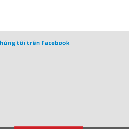
húng tôi trên Facebook