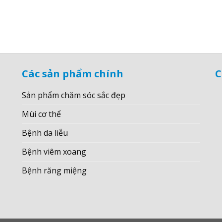
Các sản phẩm chính
C
Sản phẩm chăm sóc sắc đẹp
Mùi cơ thể
Bệnh da liễu
Bệnh viêm xoang
Bệnh răng miệng