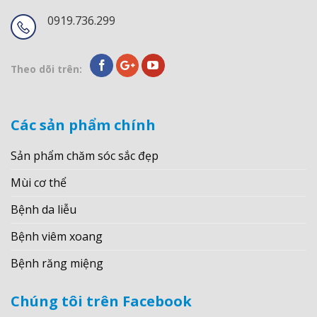
0919.736.299
Theo dõi trên:
Các sản phẩm chính
Sản phẩm chăm sóc sắc đẹp
Mùi cơ thể
Bệnh da liễu
Bệnh viêm xoang
Bệnh răng miệng
Chúng tôi trên Facebook