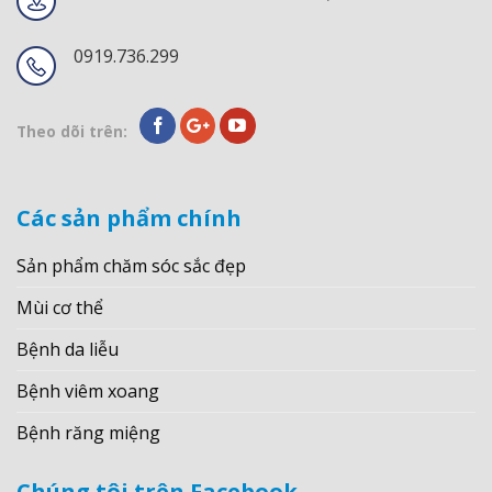
0919.736.299
Theo dõi trên:
Các sản phẩm chính
Sản phẩm chăm sóc sắc đẹp
Mùi cơ thể
Bệnh da liễu
Bệnh viêm xoang
Bệnh răng miệng
Chúng tôi trên Facebook