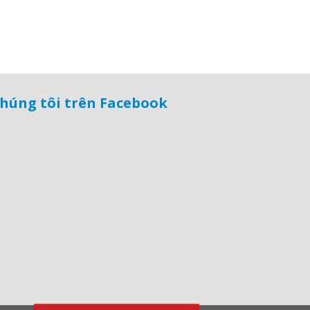
húng tôi trên Facebook