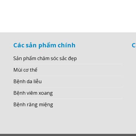
Các sản phẩm chính
C
Sản phẩm chăm sóc sắc đẹp
Mùi cơ thể
Bệnh da liễu
Bệnh viêm xoang
Bệnh răng miệng