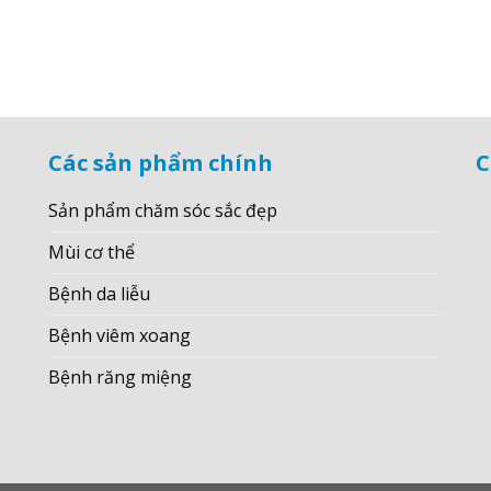
Các sản phẩm chính
C
Sản phẩm chăm sóc sắc đẹp
Mùi cơ thể
Bệnh da liễu
Bệnh viêm xoang
Bệnh răng miệng