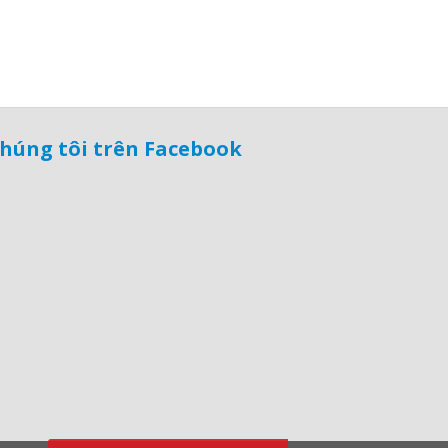
húng tôi trên Facebook