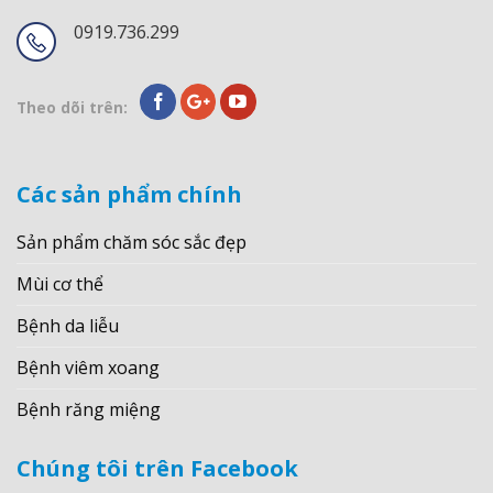
0919.736.299
Theo dõi trên:
Các sản phẩm chính
Sản phẩm chăm sóc sắc đẹp
Mùi cơ thể
Bệnh da liễu
Bệnh viêm xoang
Bệnh răng miệng
Chúng tôi trên Facebook