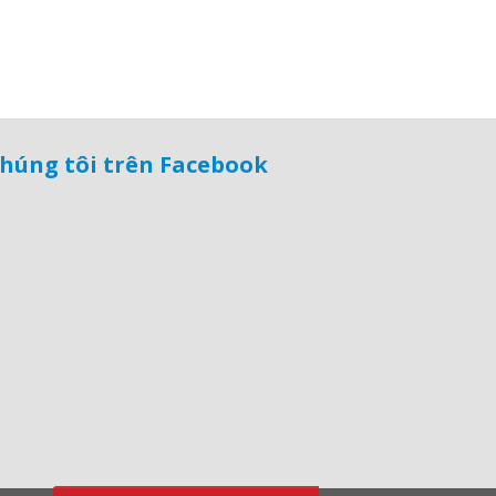
húng tôi trên Facebook