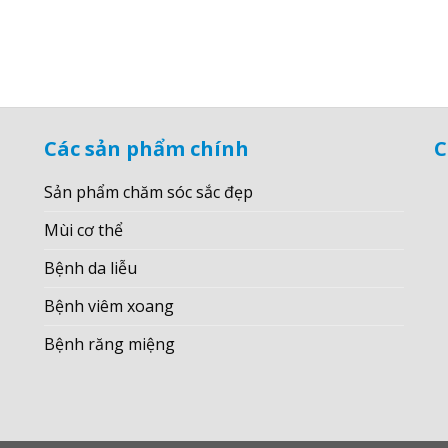
Các sản phẩm chính
C
Sản phẩm chăm sóc sắc đẹp
Mùi cơ thể
Bệnh da liễu
Bệnh viêm xoang
Bệnh răng miệng