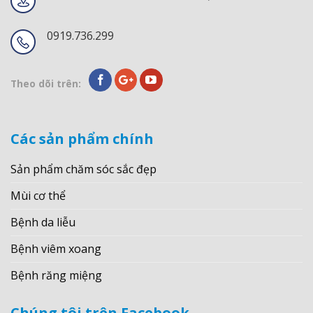
0919.736.299
Theo dõi trên:
Các sản phẩm chính
Sản phẩm chăm sóc sắc đẹp
Mùi cơ thể
Bệnh da liễu
Bệnh viêm xoang
Bệnh răng miệng
Chúng tôi trên Facebook