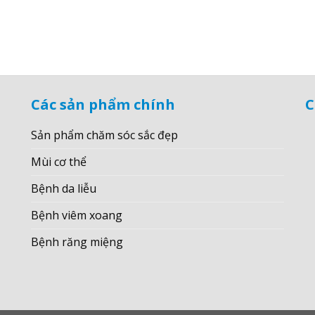
Các sản phẩm chính
C
Sản phẩm chăm sóc sắc đẹp
Mùi cơ thể
Bệnh da liễu
Bệnh viêm xoang
Bệnh răng miệng