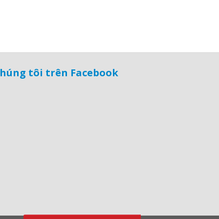
húng tôi trên Facebook