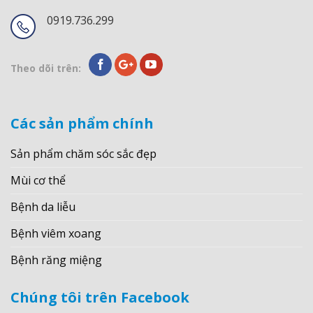
0919.736.299
Theo dõi trên:
Các sản phẩm chính
Sản phẩm chăm sóc sắc đẹp
Mùi cơ thể
Bệnh da liễu
Bệnh viêm xoang
Bệnh răng miệng
Chúng tôi trên Facebook