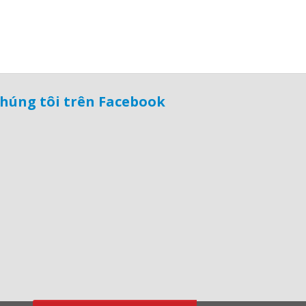
húng tôi trên Facebook