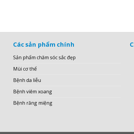
Các sản phẩm chính
C
Sản phẩm chăm sóc sắc đẹp
Mùi cơ thể
Bệnh da liễu
Bệnh viêm xoang
Bệnh răng miệng