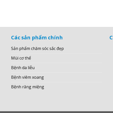
Các sản phẩm chính
C
Sản phẩm chăm sóc sắc đẹp
Mùi cơ thể
Bệnh da liễu
Bệnh viêm xoang
Bệnh răng miệng