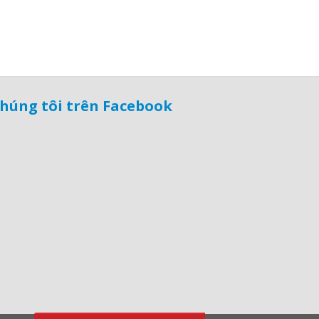
húng tôi trên Facebook