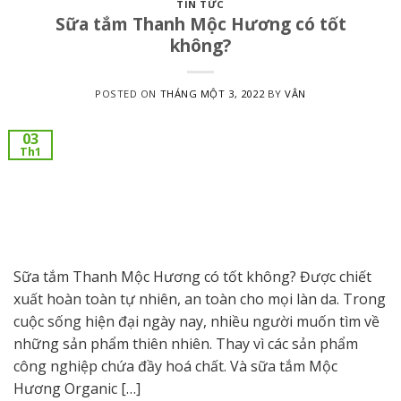
TIN TỨC
Sữa tắm Thanh Mộc Hương có tốt
không?
POSTED ON
THÁNG MỘT 3, 2022
BY
VÂN
03
Th1
Sữa tắm Thanh Mộc Hương có tốt không? Được chiết
xuất hoàn toàn tự nhiên, an toàn cho mọi làn da. Trong
cuộc sống hiện đại ngày nay, nhiều người muốn tìm về
những sản phẩm thiên nhiên. Thay vì các sản phẩm
công nghiệp chứa đầy hoá chất. Và sữa tắm Mộc
Hương Organic […]