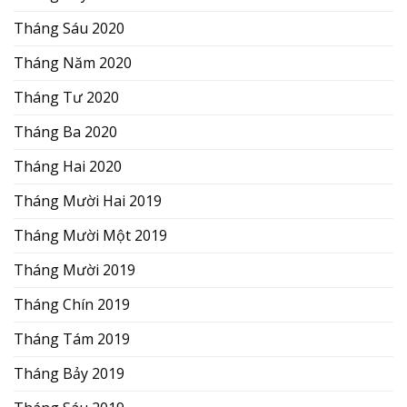
Tháng Sáu 2020
Tháng Năm 2020
Tháng Tư 2020
Tháng Ba 2020
Tháng Hai 2020
Tháng Mười Hai 2019
Tháng Mười Một 2019
Tháng Mười 2019
Tháng Chín 2019
Tháng Tám 2019
Tháng Bảy 2019