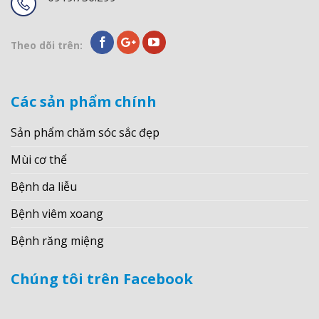
Theo dõi trên:
Các sản phẩm chính
Sản phẩm chăm sóc sắc đẹp
Mùi cơ thể
Bệnh da liễu
Bệnh viêm xoang
Bệnh răng miệng
Chúng tôi trên Facebook