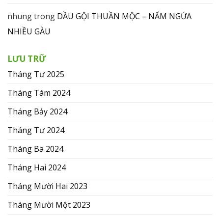
nhung
trong
DẦU GỘI THUẦN MỘC – NẤM NGỨA
NHIỀU GÀU
LƯU TRỮ
Tháng Tư 2025
Tháng Tám 2024
Tháng Bảy 2024
Tháng Tư 2024
Tháng Ba 2024
Tháng Hai 2024
Tháng Mười Hai 2023
Tháng Mười Một 2023