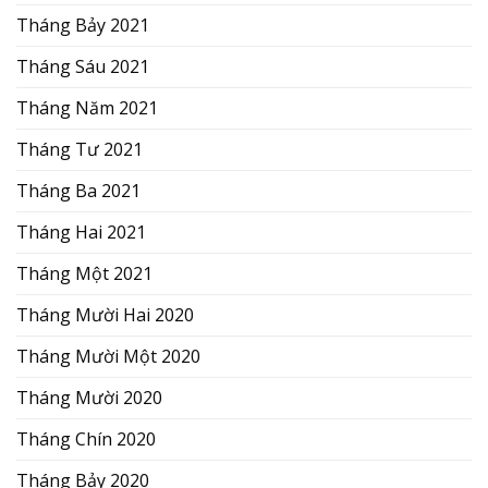
Tháng Bảy 2021
Tháng Sáu 2021
Tháng Năm 2021
Tháng Tư 2021
Tháng Ba 2021
Tháng Hai 2021
Tháng Một 2021
Tháng Mười Hai 2020
Tháng Mười Một 2020
Tháng Mười 2020
Tháng Chín 2020
Tháng Bảy 2020