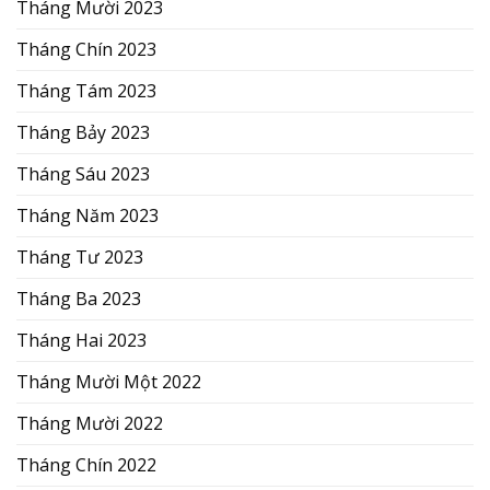
Tháng Mười 2023
Tháng Chín 2023
Tháng Tám 2023
Tháng Bảy 2023
Tháng Sáu 2023
Tháng Năm 2023
Tháng Tư 2023
Tháng Ba 2023
Tháng Hai 2023
Tháng Mười Một 2022
Tháng Mười 2022
Tháng Chín 2022