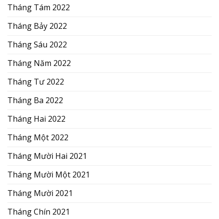
Tháng Tám 2022
Tháng Bảy 2022
Tháng Sáu 2022
Tháng Năm 2022
Tháng Tư 2022
Tháng Ba 2022
Tháng Hai 2022
Tháng Một 2022
Tháng Mười Hai 2021
Tháng Mười Một 2021
Tháng Mười 2021
Tháng Chín 2021