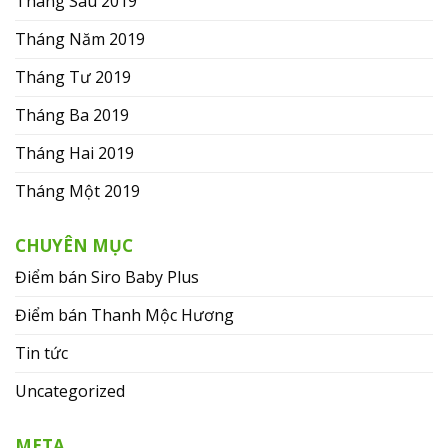
Tháng Sáu 2019
Tháng Năm 2019
Tháng Tư 2019
Tháng Ba 2019
Tháng Hai 2019
Tháng Một 2019
CHUYÊN MỤC
Điểm bán Siro Baby Plus
Điểm bán Thanh Mộc Hương
Tin tức
Uncategorized
META