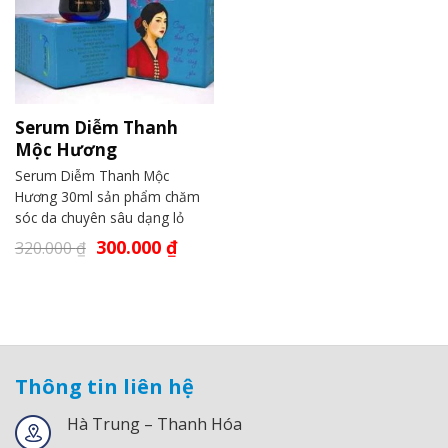
Serum Diễm Thanh
Mộc Hương
Serum Diễm Thanh Mộc
Hương 30ml sản phẩm chăm
sóc da chuyên sâu dạng lỏ
300.000
₫
320.000
₫
Thông tin liên hệ
Hà Trung – Thanh Hóa