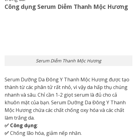
Công dụng Serum Diễm Thanh Mộc Hương
Serum Diễm Thanh Mộc Hương
Serum Dưỡng Da Đông Y Thanh Mộc Hương được tạo
thành từ các phân tử rất nhỏ, vì vậy da hấp thụ chúng
nhanh và sâu. Chỉ cần 1-2 giọt serum là đủ cho cả
khuôn mặt của bạn. Serum Dưỡng Da Đông Y Thanh
Mộc Hương chứa các chất chống oxy hóa và các chất
làm trắng da.
✅ Công dụng
:
✅
Chống lão hóa, giảm nếp nhăn.