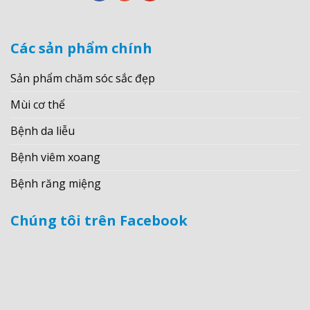
Các sản phẩm chính
Sản phẩm chăm sóc sắc đẹp
Mùi cơ thể
Bệnh da liễu
Bệnh viêm xoang
Bệnh răng miệng
Chúng tôi trên Facebook