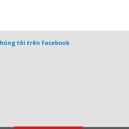
húng tôi trên Facebook