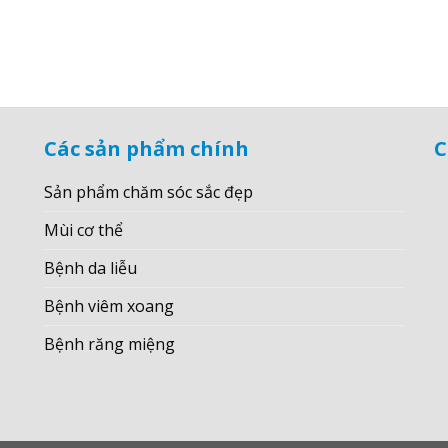
Các sản phẩm chính
C
Sản phẩm chăm sóc sắc đẹp
Mùi cơ thể
Bệnh da liễu
Bệnh viêm xoang
Bệnh răng miệng