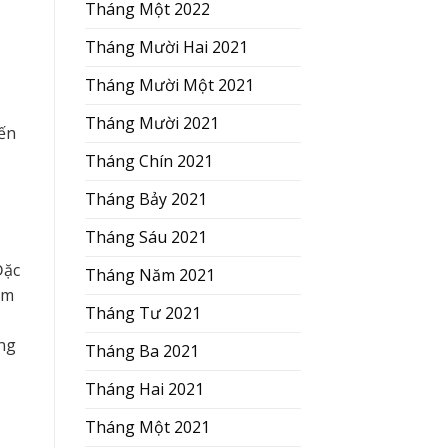
Tháng Một 2022
Tháng Mười Hai 2021
Tháng Mười Một 2021
Tháng Mười 2021
đến
Tháng Chín 2021
Tháng Bảy 2021
Tháng Sáu 2021
Đặc
Tháng Năm 2021
ăm
Tháng Tư 2021
ông
Tháng Ba 2021
Tháng Hai 2021
Tháng Một 2021