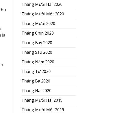
Tháng Mười Hai 2020
thu
Tháng Mười Một 2020
Tháng Mười 2020
g
Tháng Chín 2020
 là
Tháng Bảy 2020
Tháng Sáu 2020
Tháng Năm 2020
ản
Tháng Tư 2020
Tháng Ba 2020
Tháng Hai 2020
Tháng Mười Hai 2019
Tháng Mười Một 2019