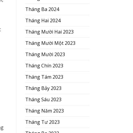
Tháng Ba 2024
ị
Tháng Hai 2024
c
Tháng Mười Hai 2023
Tháng Mười Một 2023
Tháng Mười 2023
Tháng Chín 2023
Tháng Tám 2023
Tháng Bảy 2023
Tháng Sáu 2023
Tháng Năm 2023
Tháng Tư 2023
ng