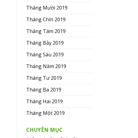
Tháng Mười 2019
Tháng Chín 2019
Tháng Tám 2019
Tháng Bảy 2019
Tháng Sáu 2019
Tháng Năm 2019
Tháng Tư 2019
Tháng Ba 2019
Tháng Hai 2019
Tháng Một 2019
CHUYÊN MỤC