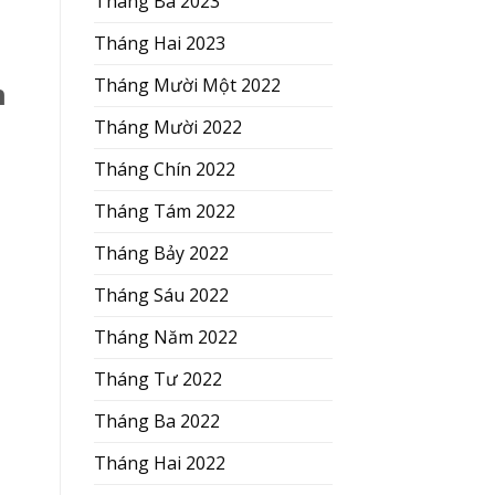
Tháng Ba 2023
Tháng Hai 2023
Tháng Mười Một 2022
h
Tháng Mười 2022
Tháng Chín 2022
Tháng Tám 2022
Tháng Bảy 2022
Tháng Sáu 2022
Tháng Năm 2022
Tháng Tư 2022
Tháng Ba 2022
Tháng Hai 2022