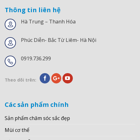
Thông tin liên hệ
Hà Trung – Thanh Hóa
Phúc Diễn- Bắc Từ Liêm- Hà Nội
0919.736.299
Theo dõi trên:
Các sản phẩm chính
Sản phẩm chăm sóc sắc đẹp
Mùi cơ thể