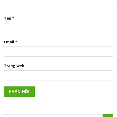
Tên
*
Email
*
Trang web