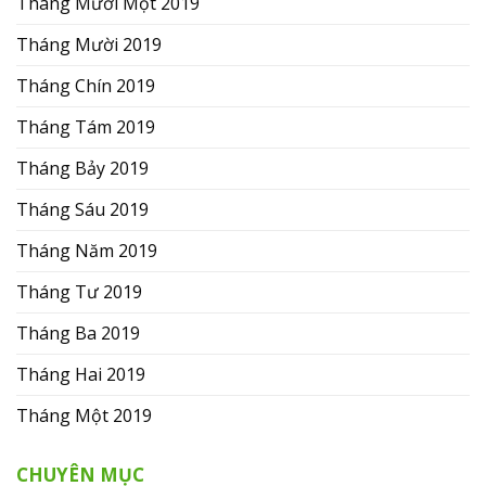
Tháng Mười Một 2019
Tháng Mười 2019
Tháng Chín 2019
Tháng Tám 2019
Tháng Bảy 2019
Tháng Sáu 2019
Tháng Năm 2019
Tháng Tư 2019
Tháng Ba 2019
Tháng Hai 2019
Tháng Một 2019
CHUYÊN MỤC