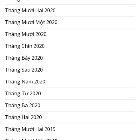
Tháng Mười Hai 2020
Tháng Mười Một 2020
Tháng Mười 2020
Tháng Chín 2020
Tháng Bảy 2020
Tháng Sáu 2020
Tháng Năm 2020
Tháng Tư 2020
Tháng Ba 2020
Tháng Hai 2020
Tháng Mười Hai 2019