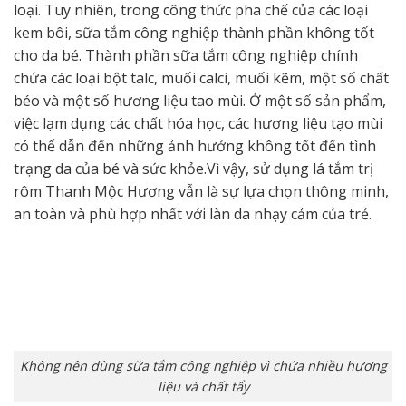
loại. Tuy nhiên, trong công thức pha chế của các loại
kem bôi, sữa tắm công nghiệp thành phần không tốt
cho da bé. Thành phần sữa tắm công nghiệp chính
chứa các loại bột talc, muối calci, muối kẽm, một số chất
béo và một số hương liệu tao mùi. Ở một số sản phẩm,
việc lạm dụng các chất hóa học, các hương liệu tạo mùi
có thể dẫn đến những ảnh hưởng không tốt đến tình
trạng da của bé và sức khỏe.Vì vậy, sử dụng lá tắm trị
rôm Thanh Mộc Hương vẫn là sự lựa chọn thông minh,
an toàn và phù hợp nhất với làn da nhạy cảm của trẻ.
Không nên dùng sữa tắm công nghiệp vì chứa nhiều hương
liệu và chất tẩy