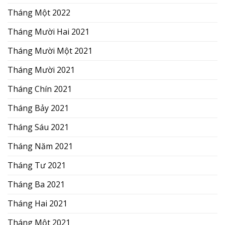
Tháng Một 2022
Tháng Mười Hai 2021
Tháng Mười Một 2021
Tháng Mười 2021
Tháng Chín 2021
Tháng Bảy 2021
Tháng Sáu 2021
Tháng Năm 2021
Tháng Tư 2021
Tháng Ba 2021
Tháng Hai 2021
Tháng Một 2021