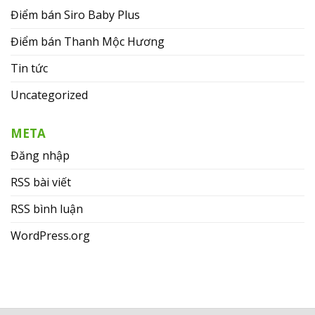
Điểm bán Siro Baby Plus
Điểm bán Thanh Mộc Hương
Tin tức
Uncategorized
META
Đăng nhập
RSS bài viết
RSS bình luận
WordPress.org