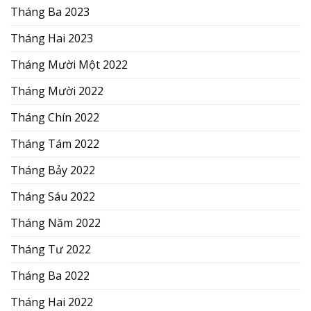
Tháng Ba 2023
Tháng Hai 2023
Tháng Mười Một 2022
Tháng Mười 2022
Tháng Chín 2022
Tháng Tám 2022
Tháng Bảy 2022
Tháng Sáu 2022
Tháng Năm 2022
Tháng Tư 2022
Tháng Ba 2022
Tháng Hai 2022