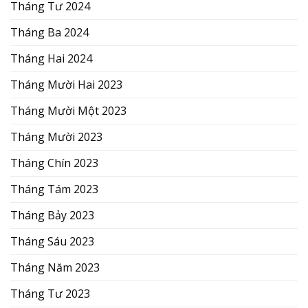
Tháng Tư 2024
Tháng Ba 2024
Tháng Hai 2024
Tháng Mười Hai 2023
Tháng Mười Một 2023
Tháng Mười 2023
Tháng Chín 2023
Tháng Tám 2023
Tháng Bảy 2023
Tháng Sáu 2023
Tháng Năm 2023
Tháng Tư 2023