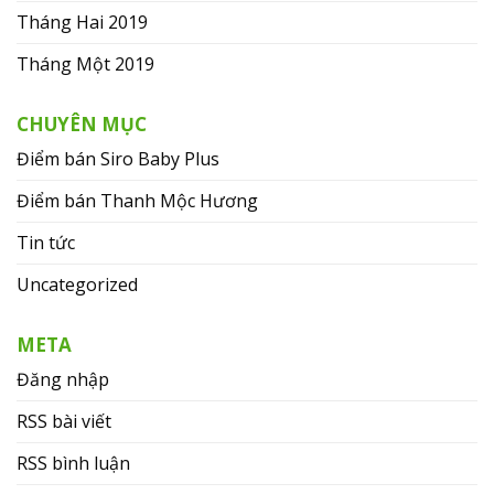
Tháng Hai 2019
Tháng Một 2019
CHUYÊN MỤC
Điểm bán Siro Baby Plus
Điểm bán Thanh Mộc Hương
Tin tức
Uncategorized
META
Đăng nhập
RSS bài viết
RSS bình luận