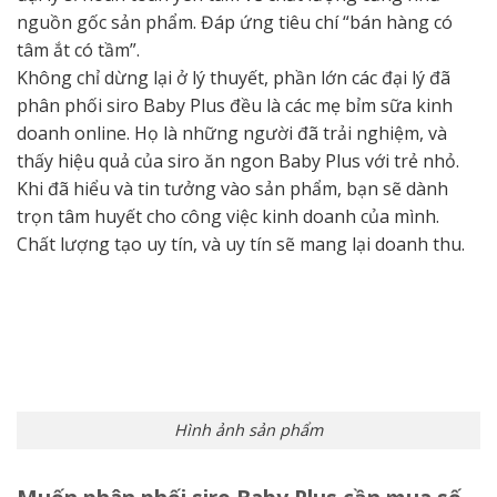
nguồn gốc sản phẩm. Đáp ứng tiêu chí “bán hàng có
tâm ắt có tầm”.
Không chỉ dừng lại ở lý thuyết, phần lớn các đại lý đã
phân phối siro Baby Plus đều là các mẹ bỉm sữa kinh
doanh online. Họ là những người đã trải nghiệm, và
thấy hiệu quả của siro ăn ngon Baby Plus với trẻ nhỏ.
Khi đã hiểu và tin tưởng vào sản phẩm, bạn sẽ dành
trọn tâm huyết cho công việc kinh doanh của mình.
Chất lượng tạo uy tín, và uy tín sẽ mang lại doanh thu.
Hình ảnh sản phẩm