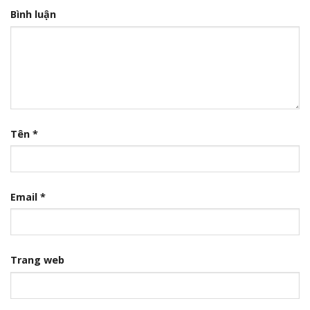
Bình luận
Tên
*
Email
*
Trang web