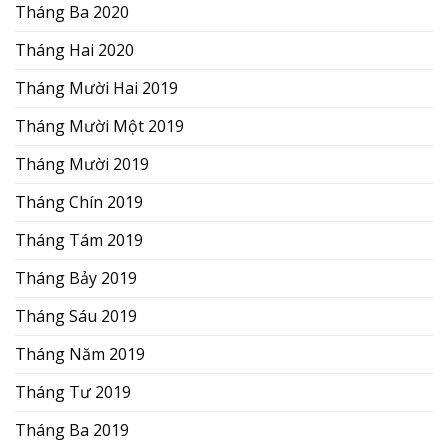
Tháng Ba 2020
Tháng Hai 2020
Tháng Mười Hai 2019
Tháng Mười Một 2019
Tháng Mười 2019
Tháng Chín 2019
Tháng Tám 2019
Tháng Bảy 2019
Tháng Sáu 2019
Tháng Năm 2019
Tháng Tư 2019
Tháng Ba 2019