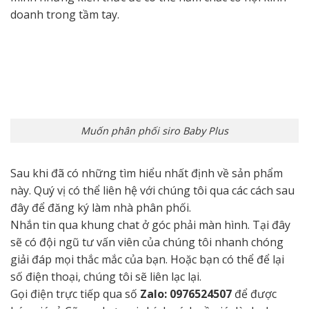
doanh trong tầm tay.
Muốn phân phối siro Baby Plus
Sau khi đã có những tìm hiểu nhất định về sản phẩm
này. Quý vị có thể liên hệ với chúng tôi qua các cách sau
đây để đăng ký làm nhà phân phối.
Nhắn tin qua khung chat ở góc phải màn hình. Tại đây
sẽ có đội ngũ tư vấn viên của chúng tôi nhanh chóng
giải đáp mọi thắc mắc của bạn. Hoặc bạn có thể để lại
số điện thoại, chúng tôi sẽ liên lạc lại.
Gọi điện trực tiếp qua số
Zalo: 0976524507
để được