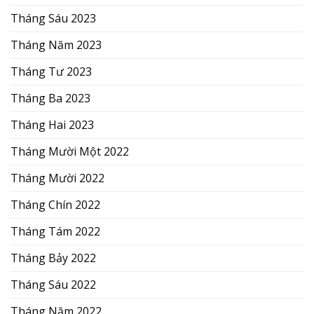
Tháng Sáu 2023
Tháng Năm 2023
Tháng Tư 2023
Tháng Ba 2023
Tháng Hai 2023
Tháng Mười Một 2022
Tháng Mười 2022
Tháng Chín 2022
Tháng Tám 2022
Tháng Bảy 2022
Tháng Sáu 2022
Tháng Năm 2022