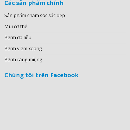
Các sản phẩm chính
Sản phẩm chăm sóc sắc đẹp
Mùi cơ thể
Bệnh da liễu
Bệnh viêm xoang
Bệnh răng miệng
Chúng tôi trên Facebook