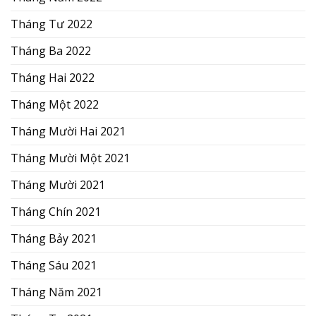
Tháng Tư 2022
Tháng Ba 2022
Tháng Hai 2022
Tháng Một 2022
Tháng Mười Hai 2021
Tháng Mười Một 2021
Tháng Mười 2021
Tháng Chín 2021
Tháng Bảy 2021
Tháng Sáu 2021
Tháng Năm 2021