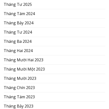
Tháng Tư 2025
Tháng Tám 2024
Tháng Bảy 2024
Tháng Tư 2024
Tháng Ba 2024
Tháng Hai 2024
Tháng Mười Hai 2023
Tháng Mười Một 2023
Tháng Mười 2023
Tháng Chín 2023
Tháng Tám 2023
Tháng Bảy 2023