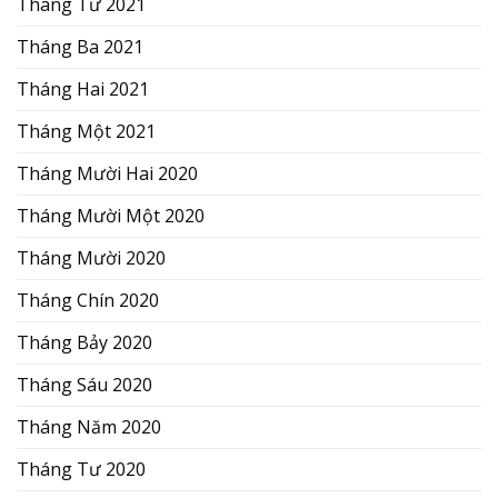
Tháng Tư 2021
Tháng Ba 2021
Tháng Hai 2021
Tháng Một 2021
Tháng Mười Hai 2020
Tháng Mười Một 2020
Tháng Mười 2020
Tháng Chín 2020
Tháng Bảy 2020
Tháng Sáu 2020
Tháng Năm 2020
Tháng Tư 2020