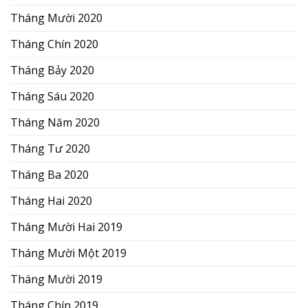
Tháng Mười 2020
Tháng Chín 2020
Tháng Bảy 2020
Tháng Sáu 2020
Tháng Năm 2020
Tháng Tư 2020
Tháng Ba 2020
Tháng Hai 2020
Tháng Mười Hai 2019
Tháng Mười Một 2019
Tháng Mười 2019
Tháng Chín 2019