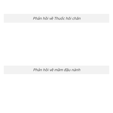
Phản hồi về Thuốc hôi chân
Phản hồi về mầm đậu nành