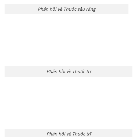
Phản hồi về Thuốc sâu răng
Phản hồi về Thuốc trĩ
Phản hồi về Thuốc trĩ