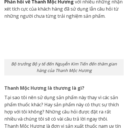
Phản hồi về Thanh Mộc Hương
với nhiều những nhận
xét tích cực của khách hàng đã sử dụng lẫn câu hỏi từ
những người chưa từng trải nghiệm sản phẩm.
Bộ trưởng Bộ y tế đến Nguyễn Kim Tiến đến thăm gian
hàng của Thanh Mộc Hương
Thanh Mộc Hương là thương là gì?
Tại sao tôi nên sử dụng sản phẩm này thay vì các sản
phẩm thuốc khác? Hay sản phẩm này có thực sự thích
hợp với tôi không? Những câu hỏi được đặt ra rất
nhiều và chúng tôi sẽ có vài câu trả lời ngay thôi.
Thanh Mộc Hương là đơn vị sản xuất thuốc nam uy tín