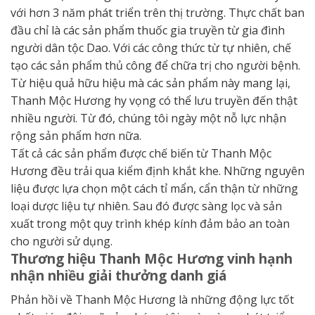
với hơn 3 năm phát triển trên thị trường. Thực chất ban
đầu chỉ là các sản phẩm thuốc gia truyền từ gia đình
người dân tộc Dao. Với các công thức từ tự nhiên, chế
tạo các sản phẩm thủ công để chữa trị cho người bệnh.
Từ hiệu quả hữu hiệu mà các sản phẩm này mang lại,
Thanh Mộc Hương hy vọng có thể lưu truyền đến thật
nhiều người. Từ đó, chúng tôi ngày một nỗ lực nhận
rộng sản phẩm hơn nữa.
Tất cả các sản phẩm được chế biến từ Thanh Mộc
Hương đều trải qua kiểm định khắt khe. Những nguyên
liệu được lựa chọn một cách tỉ mẩn, cẩn thận từ những
loại dược liệu tự nhiên. Sau đó được sàng lọc và sản
xuất trong một quy trình khép kính đảm bảo an toàn
cho người sử dụng.
Thương hiệu Thanh Mộc Hương vinh hạnh
nhận nhiều giải thưởng danh giá
Phản hồi về Thanh Mộc Hương là những động lực tốt