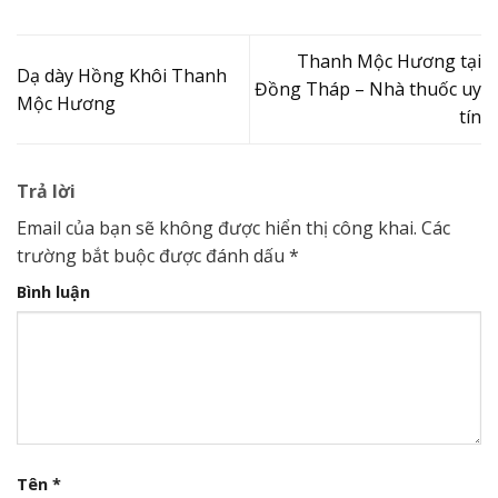
Thanh Mộc Hương tại
Dạ dày Hồng Khôi Thanh
Đồng Tháp – Nhà thuốc uy
Mộc Hương
tín
Trả lời
Email của bạn sẽ không được hiển thị công khai.
Các
trường bắt buộc được đánh dấu
*
Bình luận
Tên
*