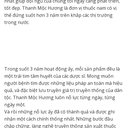
nhất giúp đội ngũ của chúng tôi ngày càng phát triển,
tốt đẹp. Thanh Mộc Hương là đơn vị thuốc nam có vị
thế đứng suốt hơn 3 năm trên khắp các thị trường
trong nước.
Trong suốt 3 năm hoạt động ấy, mỗi sản phẩm đều là
một trái tim tâm huyết của các dược sĩ. Mong muốn
người bệnh tìm được những liệu pháp an toàn mà hiệu
quả, và đặc biệt lưu truyền giá trị truyền thống của dân
tộc. Thanh Mộc Hương luôn nỗ lực từng ngày, từng
ngày một.
Và rồi những nỗ lực ấy đã có thành quả và được ghi
nhận một cách chính thống nhất. Những bước đầu
chập chững, làng nghề truyền thống sản xuất thuốc