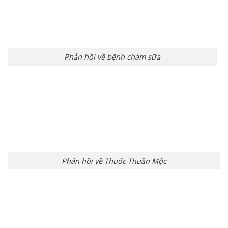
Phản hồi về bệnh chàm sữa
Phản hồi về Thuốc Thuần Mộc