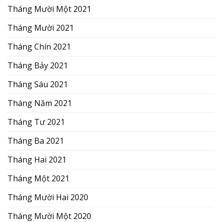
Tháng Mười Một 2021
Tháng Mười 2021
Tháng Chín 2021
Tháng Bảy 2021
Tháng Sáu 2021
Tháng Năm 2021
Tháng Tư 2021
Tháng Ba 2021
Tháng Hai 2021
Tháng Một 2021
Tháng Mười Hai 2020
Tháng Mười Một 2020