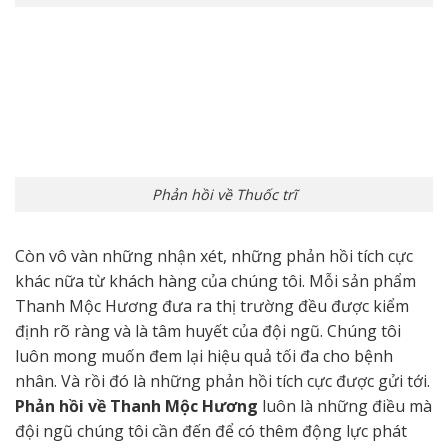
Phản hồi về Thuốc trĩ
Còn vô vàn những nhận xét, những phản hồi tích cực
khác nữa từ khách hàng của chúng tôi. Mỗi sản phẩm
Thanh Mộc Hương đưa ra thị trường đều được kiểm
định rõ ràng và là tâm huyết của đội ngũ. Chúng tôi
luôn mong muốn đem lại hiệu quả tối đa cho bệnh
nhân. Và rồi đó là những phản hồi tích cực được gửi tới.
Phản hồi về Thanh Mộc Hương
luôn là những điều mà
đội ngũ chúng tôi cần đến để có thêm động lực phát