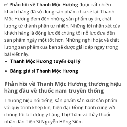
✅ Phản hồi về Thanh Mộc Hương
được rất nhiều
khách hàng đã sử dụng sản phẩm chia sẻ lại. Thanh
Mộc Hương đem đến những sản phẩm uy tín, chất
lượng từ thành phần tự nhiên. Những lời nhận xét của
khách hàng là động lực để chúng tôi nỗ lực đưa đến
sản phẩm ngày một tốt hơn. Những nghi hoặc về chất
lượng sản phẩm của bạn sẽ được giải đáp ngay trong
bài viết này.
Thanh Mộc Hương tuyển Đại lý
Bảng giá sỉ Thanh Mộc Hương
Phản hồi về Thanh Mộc Hương thương hiệu
hàng đầu về thuốc nam truyền thống
Thương hiệu nổi tiếng, sản phẩm sản xuất sản phẩm
với quy trình khép kín, hiện đại. Đồng hành cùng với
chúng tôi là Lương y Lăng Thị Châm và thầy thuốc
nhân dân Tiến Sĩ Nguyễn Hồng Siêm.