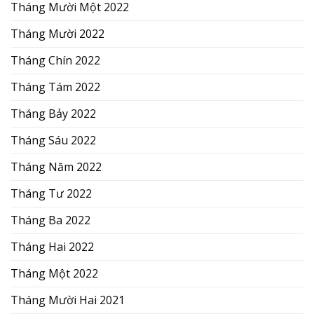
Tháng Mười Một 2022
Tháng Mười 2022
Tháng Chín 2022
Tháng Tám 2022
Tháng Bảy 2022
Tháng Sáu 2022
Tháng Năm 2022
Tháng Tư 2022
Tháng Ba 2022
Tháng Hai 2022
Tháng Một 2022
Tháng Mười Hai 2021