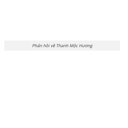
Phản hồi về Thanh Mộc Hương