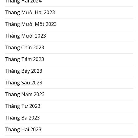
Tháng Hai 2024
Tháng Mười Hai 2023
Tháng Mười Một 2023
Tháng Mười 2023
Tháng Chín 2023
Tháng Tám 2023
Tháng Bảy 2023
Tháng Sáu 2023
Tháng Năm 2023
Tháng Tư 2023
Tháng Ba 2023
Tháng Hai 2023