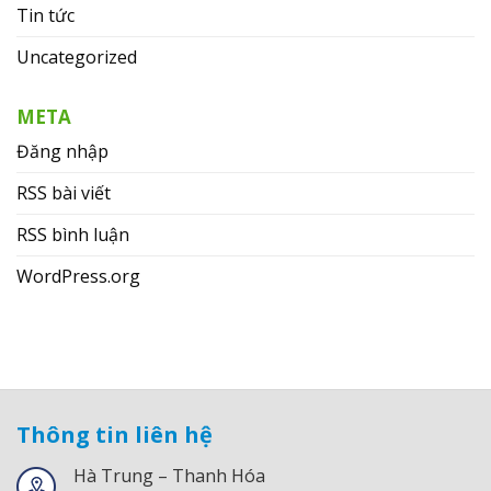
Tin tức
Uncategorized
META
Đăng nhập
RSS bài viết
RSS bình luận
WordPress.org
Thông tin liên hệ
Hà Trung – Thanh Hóa