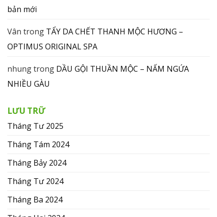
bản mới
Vân
trong
TẨY DA CHẾT THANH MỘC HƯƠNG –
OPTIMUS ORIGINAL SPA
nhung
trong
DẦU GỘI THUẦN MỘC – NẤM NGỨA
NHIỀU GÀU
LƯU TRỮ
Tháng Tư 2025
Tháng Tám 2024
Tháng Bảy 2024
Tháng Tư 2024
Tháng Ba 2024