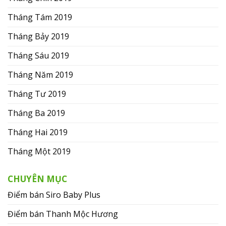
Tháng Tám 2019
Tháng Bảy 2019
Tháng Sáu 2019
Tháng Năm 2019
Tháng Tư 2019
Tháng Ba 2019
Tháng Hai 2019
Tháng Một 2019
CHUYÊN MỤC
Điểm bán Siro Baby Plus
Điểm bán Thanh Mộc Hương