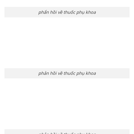
phẩn hồi về thuốc phụ khoa
phản hồi về thuốc phụ khoa