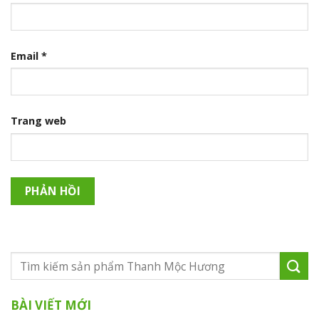
Email
*
Trang web
BÀI VIẾT MỚI