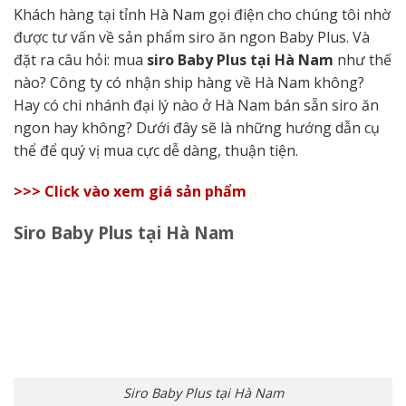
Khách hàng tại tỉnh Hà Nam gọi điện cho chúng tôi nhờ
được tư vấn về sản phẩm siro ăn ngon Baby Plus. Và
đặt ra câu hỏi: mua
siro Baby Plus tại Hà Nam
như thế
nào? Công ty có nhận ship hàng về Hà Nam không?
Hay có chi nhánh đại lý nào ở Hà Nam bán sẵn siro ăn
ngon hay không? Dưới đây sẽ là những hướng dẫn cụ
thể để quý vị mua cực dễ dàng, thuận tiện.
>>> Click vào xem giá sản phẩm
Siro Baby Plus tại Hà Nam
Siro Baby Plus tại Hà Nam