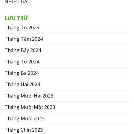
NHIỀU GÀU
LƯU TRỮ
Tháng Tư 2025
Tháng Tám 2024
Tháng Bảy 2024
Tháng Tư 2024
Tháng Ba 2024
Tháng Hai 2024
Tháng Mười Hai 2023
Tháng Mười Một 2023
Tháng Mười 2023
Tháng Chín 2023