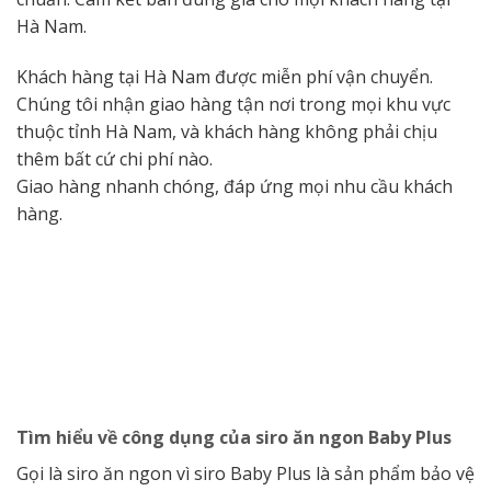
Hà Nam.
Khách hàng tại Hà Nam được miễn phí vận chuyển.
Chúng tôi nhận giao hàng tận nơi trong mọi khu vực
thuộc tỉnh Hà Nam, và khách hàng không phải chịu
thêm bất cứ chi phí nào.
Giao hàng nhanh chóng, đáp ứng mọi nhu cầu khách
hàng.
Tìm hiểu về công dụng của siro ăn ngon Baby Plus
Gọi là siro ăn ngon vì siro Baby Plus là sản phẩm bảo vệ