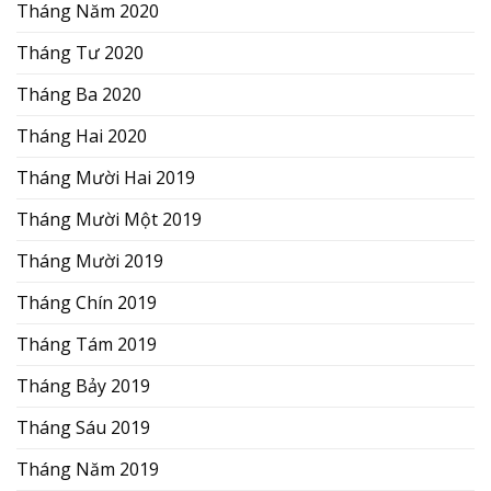
Tháng Năm 2020
Tháng Tư 2020
Tháng Ba 2020
Tháng Hai 2020
Tháng Mười Hai 2019
Tháng Mười Một 2019
Tháng Mười 2019
Tháng Chín 2019
Tháng Tám 2019
Tháng Bảy 2019
Tháng Sáu 2019
Tháng Năm 2019