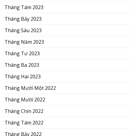
Tháng Tám 2023
Tháng Bảy 2023
Tháng Sáu 2023
Tháng Năm 2023
Tháng Tư 2023
Tháng Ba 2023
Tháng Hai 2023
Tháng Mười Một 2022
Tháng Mười 2022
Tháng Chín 2022
Tháng Tám 2022
Tháng Bảy 2022