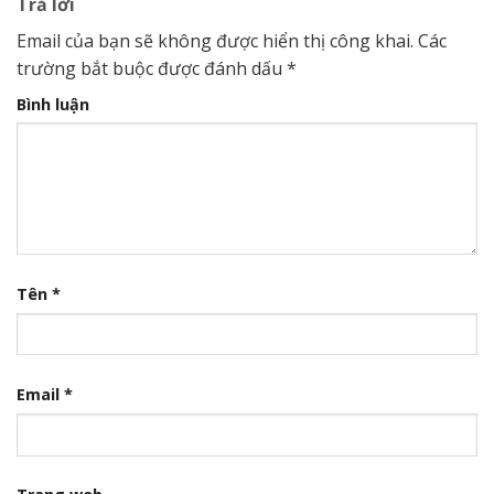
Trả lời
Email của bạn sẽ không được hiển thị công khai.
Các
trường bắt buộc được đánh dấu
*
Bình luận
Tên
*
Email
*