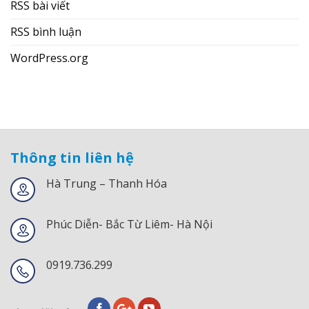
RSS bài viết
RSS bình luận
WordPress.org
Thông tin liên hệ
Hà Trung – Thanh Hóa
Phúc Diễn- Bắc Từ Liêm- Hà Nội
0919.736.299