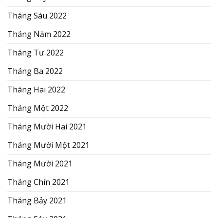
Tháng Sáu 2022
Tháng Năm 2022
Tháng Tư 2022
Tháng Ba 2022
Tháng Hai 2022
Tháng Một 2022
Tháng Mười Hai 2021
Tháng Mười Một 2021
Tháng Mười 2021
Tháng Chín 2021
Tháng Bảy 2021