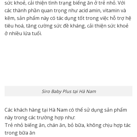
sức khoẻ, cải thiện tình trạng biếng ăn ở trẻ nhỏ. Với
các thành phần quan trọng như acid amin, vitamin và
kẽm, sản phẩm này có tác dụng tốt trong việc hỗ trợ hệ
tiêu hoá, tăng cường sức đề kháng, cải thiện sức khoẻ
ở nhiều lứa tuổi.
Siro Baby Plus tại Hà Nam
Các khách hàng tại Hà Nam có thể sử dụng sản phẩm
này trong các trường hợp như:
Trẻ nhỏ biếng ăn, chán ăn, bỏ bữa, không chịu hợp tác
trong bữa ăn