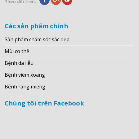
Theo dõi trên:
Các sản phẩm chính
Sản phẩm chăm sóc sắc đẹp
Mùi cơ thể
Bệnh da liễu
Bệnh viêm xoang
Bệnh răng miệng
Chúng tôi trên Facebook