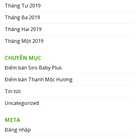
Tháng Tư 2019
Tháng Ba 2019
Tháng Hai 2019
Tháng Một 2019
CHUYÊN MỤC
Điểm bán Siro Baby Plus
Điểm bán Thanh Mộc Hương
Tin tức
Uncategorized
META
Đăng nhập