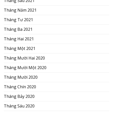
Tháng Sáu 2021
Tháng Năm 2021
Tháng Tư 2021
Tháng Ba 2021
Tháng Hai 2021
Tháng Một 2021
Tháng Mười Hai 2020
Tháng Mười Một 2020
Tháng Mười 2020
Tháng Chín 2020
Tháng Bảy 2020
Tháng Sáu 2020