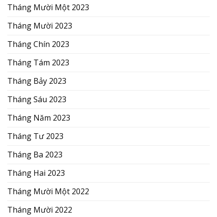
Tháng Mười Một 2023
Tháng Mười 2023
Tháng Chín 2023
Tháng Tám 2023
Tháng Bảy 2023
Tháng Sáu 2023
Tháng Năm 2023
Tháng Tư 2023
Tháng Ba 2023
Tháng Hai 2023
Tháng Mười Một 2022
Tháng Mười 2022