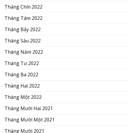
Tháng Chín 2022
Tháng Tám 2022
Tháng Bảy 2022
Tháng Sáu 2022
Tháng Năm 2022
Tháng Tư 2022
Tháng Ba 2022
Tháng Hai 2022
Tháng Một 2022
Tháng Mười Hai 2021
Tháng Mười Một 2021
Tháng Mười 2021