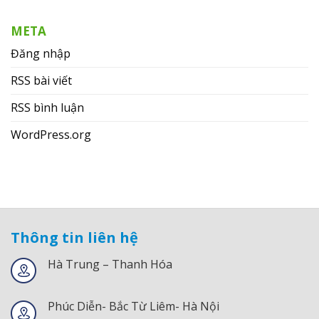
META
Đăng nhập
RSS bài viết
RSS bình luận
WordPress.org
Thông tin liên hệ
Hà Trung – Thanh Hóa
Phúc Diễn- Bắc Từ Liêm- Hà Nội