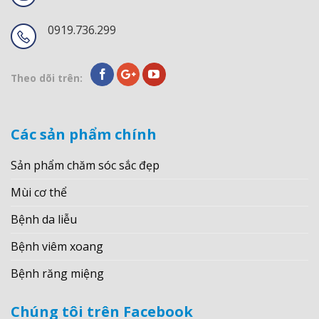
0919.736.299
Theo dõi trên:
Các sản phẩm chính
Sản phẩm chăm sóc sắc đẹp
Mùi cơ thể
Bệnh da liễu
Bệnh viêm xoang
Bệnh răng miệng
Chúng tôi trên Facebook