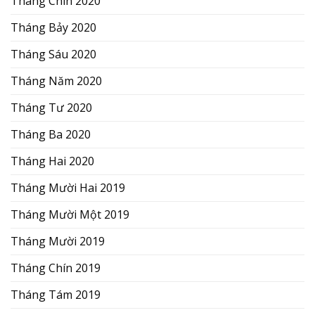
Tháng Chín 2020
Tháng Bảy 2020
Tháng Sáu 2020
Tháng Năm 2020
Tháng Tư 2020
Tháng Ba 2020
Tháng Hai 2020
Tháng Mười Hai 2019
Tháng Mười Một 2019
Tháng Mười 2019
Tháng Chín 2019
Tháng Tám 2019