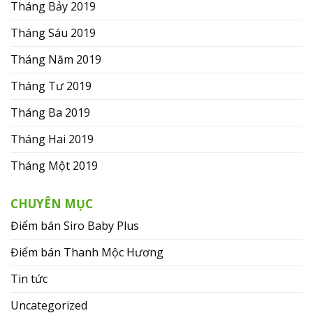
Tháng Bảy 2019
Tháng Sáu 2019
Tháng Năm 2019
Tháng Tư 2019
Tháng Ba 2019
Tháng Hai 2019
Tháng Một 2019
CHUYÊN MỤC
Điểm bán Siro Baby Plus
Điểm bán Thanh Mộc Hương
Tin tức
Uncategorized