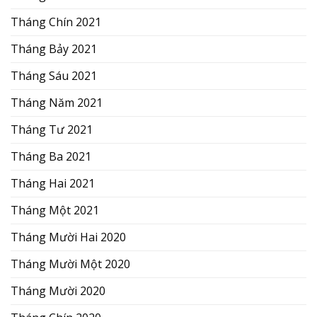
Tháng Chín 2021
Tháng Bảy 2021
Tháng Sáu 2021
Tháng Năm 2021
Tháng Tư 2021
Tháng Ba 2021
Tháng Hai 2021
Tháng Một 2021
Tháng Mười Hai 2020
Tháng Mười Một 2020
Tháng Mười 2020