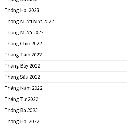
Tháng Hai 2023
Tháng Mười Một 2022
Tháng Mười 2022
Tháng Chín 2022
Tháng Tám 2022
Tháng Bảy 2022
Tháng Sáu 2022
Tháng Năm 2022
Tháng Tư 2022
Tháng Ba 2022
Tháng Hai 2022