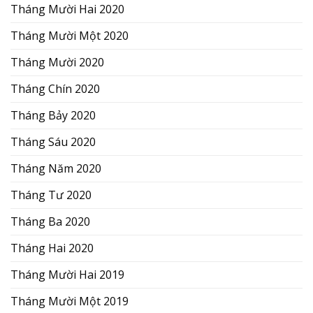
Tháng Mười Hai 2020
Tháng Mười Một 2020
Tháng Mười 2020
Tháng Chín 2020
Tháng Bảy 2020
Tháng Sáu 2020
Tháng Năm 2020
Tháng Tư 2020
Tháng Ba 2020
Tháng Hai 2020
Tháng Mười Hai 2019
Tháng Mười Một 2019