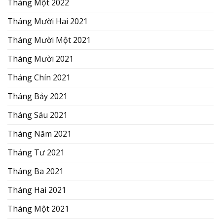
Tháng Một 2022
Tháng Mười Hai 2021
Tháng Mười Một 2021
Tháng Mười 2021
Tháng Chín 2021
Tháng Bảy 2021
Tháng Sáu 2021
Tháng Năm 2021
Tháng Tư 2021
Tháng Ba 2021
Tháng Hai 2021
Tháng Một 2021