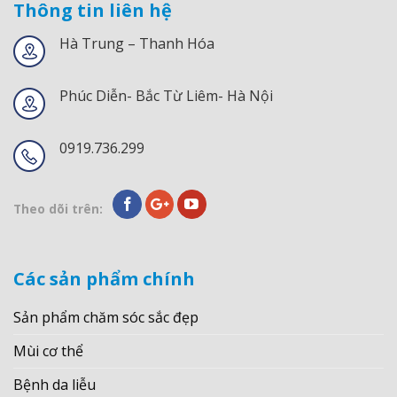
Thông tin liên hệ
Hà Trung – Thanh Hóa
Phúc Diễn- Bắc Từ Liêm- Hà Nội
0919.736.299
Theo dõi trên:
Các sản phẩm chính
Sản phẩm chăm sóc sắc đẹp
Mùi cơ thể
Bệnh da liễu