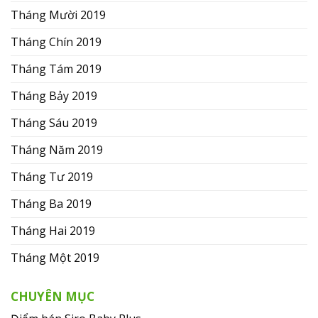
Tháng Mười 2019
Tháng Chín 2019
Tháng Tám 2019
Tháng Bảy 2019
Tháng Sáu 2019
Tháng Năm 2019
Tháng Tư 2019
Tháng Ba 2019
Tháng Hai 2019
Tháng Một 2019
CHUYÊN MỤC