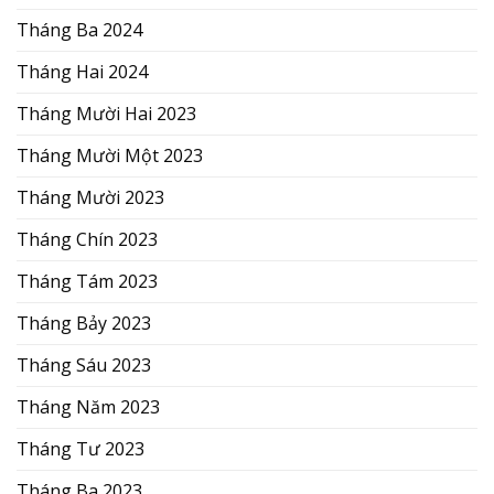
Tháng Ba 2024
Tháng Hai 2024
Tháng Mười Hai 2023
Tháng Mười Một 2023
Tháng Mười 2023
Tháng Chín 2023
Tháng Tám 2023
Tháng Bảy 2023
Tháng Sáu 2023
Tháng Năm 2023
Tháng Tư 2023
Tháng Ba 2023