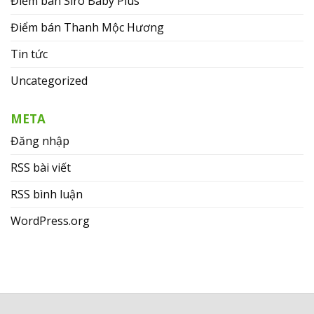
Điểm bán Siro Baby Plus
Điểm bán Thanh Mộc Hương
Tin tức
Uncategorized
META
Đăng nhập
RSS bài viết
RSS bình luận
WordPress.org