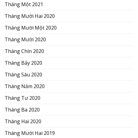
Tháng Một 2021
Tháng Mười Hai 2020
Tháng Mười Một 2020
Tháng Mười 2020
Tháng Chín 2020
Tháng Bảy 2020
Tháng Sáu 2020
Tháng Năm 2020
Tháng Tư 2020
Tháng Ba 2020
Tháng Hai 2020
Tháng Mười Hai 2019