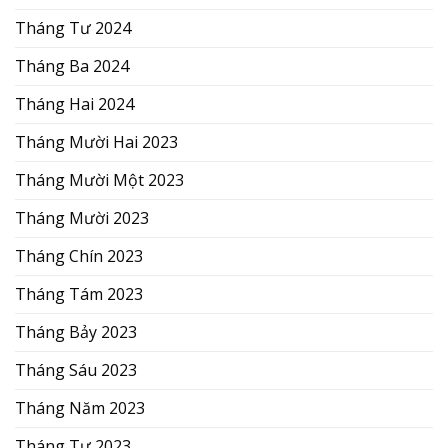
Tháng Tư 2024
Tháng Ba 2024
Tháng Hai 2024
Tháng Mười Hai 2023
Tháng Mười Một 2023
Tháng Mười 2023
Tháng Chín 2023
Tháng Tám 2023
Tháng Bảy 2023
Tháng Sáu 2023
Tháng Năm 2023
Tháng Tư 2023