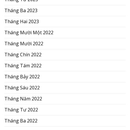
Tháng Ba 2023
Tháng Hai 2023
Tháng Mười Một 2022
Tháng Mười 2022
Tháng Chín 2022
Tháng Tám 2022
Tháng Bảy 2022
Tháng Sáu 2022
Tháng Năm 2022
Tháng Tư 2022
Tháng Ba 2022