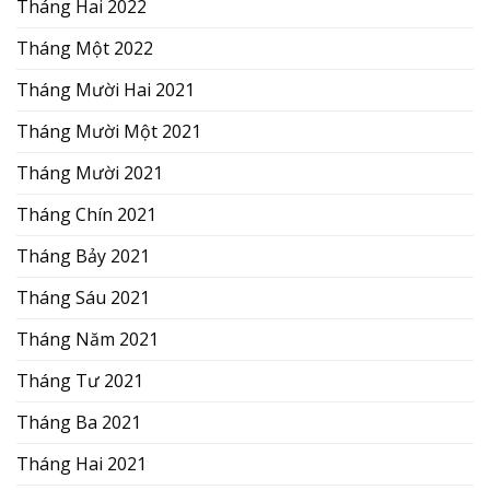
Tháng Hai 2022
Tháng Một 2022
Tháng Mười Hai 2021
Tháng Mười Một 2021
Tháng Mười 2021
Tháng Chín 2021
Tháng Bảy 2021
Tháng Sáu 2021
Tháng Năm 2021
Tháng Tư 2021
Tháng Ba 2021
Tháng Hai 2021