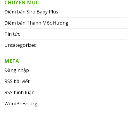
CHUYÊN MỤC
Điểm bán Siro Baby Plus
Điểm bán Thanh Mộc Hương
Tin tức
Uncategorized
META
Đăng nhập
RSS bài viết
RSS bình luận
WordPress.org