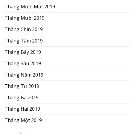
Tháng Mười Một 2019
Tháng Mười 2019
Tháng Chín 2019
Tháng Tám 2019
Tháng Bảy 2019
Tháng Sáu 2019
Tháng Năm 2019
Tháng Tư 2019
Tháng Ba 2019
Tháng Hai 2019
Tháng Một 2019