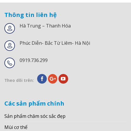
Thông tin liên hệ
Hà Trung – Thanh Hóa
Phúc Diễn- Bắc Từ Liêm- Hà Nội
0919.736.299
Theo dõi trên:
Các sản phẩm chính
Sản phẩm chăm sóc sắc đẹp
Mùi cơ thể