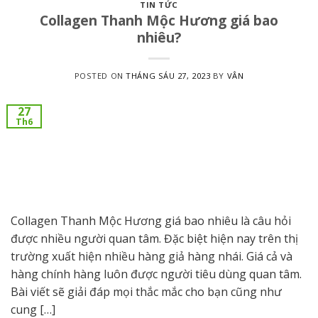
TIN TỨC
Collagen Thanh Mộc Hương giá bao
nhiêu?
POSTED ON
THÁNG SÁU 27, 2023
BY
VÂN
27
Th6
Collagen Thanh Mộc Hương giá bao nhiêu là câu hỏi
được nhiều người quan tâm. Đặc biệt hiện nay trên thị
trường xuất hiện nhiều hàng giả hàng nhái. Giá cả và
hàng chính hàng luôn được người tiêu dùng quan tâm.
Bài viết sẽ giải đáp mọi thắc mắc cho bạn cũng như
cung […]