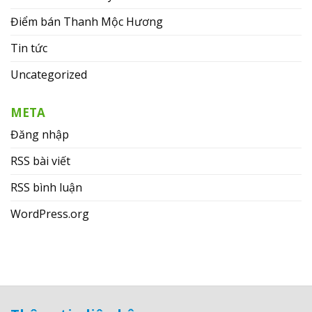
Điểm bán Thanh Mộc Hương
Tin tức
Uncategorized
META
Đăng nhập
RSS bài viết
RSS bình luận
WordPress.org