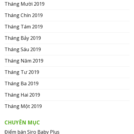
Tháng Mười 2019
Tháng Chín 2019
Tháng Tám 2019
Tháng Bảy 2019
Tháng Sáu 2019
Tháng Năm 2019
Tháng Tư 2019
Tháng Ba 2019
Tháng Hai 2019
Tháng Một 2019
CHUYÊN MỤC
Điểm bán Siro Baby Plus