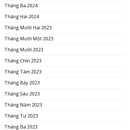
Tháng Ba 2024
Tháng Hai 2024
Tháng Mười Hai 2023
Tháng Mười Một 2023
Tháng Mười 2023
Tháng Chín 2023
Tháng Tám 2023
Tháng Bảy 2023
Tháng Sáu 2023
Tháng Năm 2023
Tháng Tư 2023
Tháng Ba 2023