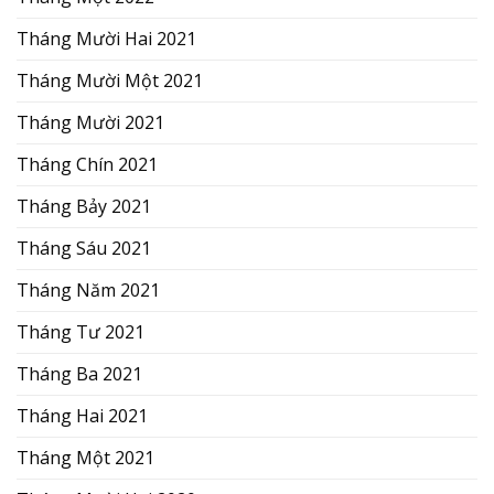
Tháng Mười Hai 2021
Tháng Mười Một 2021
Tháng Mười 2021
Tháng Chín 2021
Tháng Bảy 2021
Tháng Sáu 2021
Tháng Năm 2021
Tháng Tư 2021
Tháng Ba 2021
Tháng Hai 2021
Tháng Một 2021