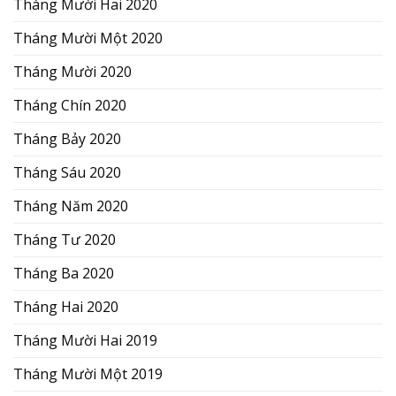
Tháng Mười Hai 2020
Tháng Mười Một 2020
Tháng Mười 2020
Tháng Chín 2020
Tháng Bảy 2020
Tháng Sáu 2020
Tháng Năm 2020
Tháng Tư 2020
Tháng Ba 2020
Tháng Hai 2020
Tháng Mười Hai 2019
Tháng Mười Một 2019