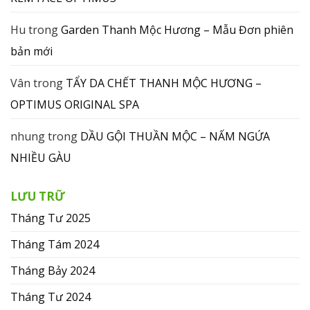
Hu
trong
Garden Thanh Mộc Hương – Mẫu Đơn phiên
bản mới
Vân
trong
TẨY DA CHẾT THANH MỘC HƯƠNG –
OPTIMUS ORIGINAL SPA
nhung
trong
DẦU GỘI THUẦN MỘC – NẤM NGỨA
NHIỀU GÀU
LƯU TRỮ
Tháng Tư 2025
Tháng Tám 2024
Tháng Bảy 2024
Tháng Tư 2024