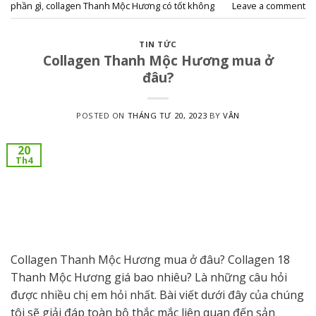
phần gì
,
collagen Thanh Mộc Hương có tốt không
Leave a comment
TIN TỨC
Collagen Thanh Mộc Hương mua ở
đâu?
POSTED ON
THÁNG TƯ 20, 2023
BY
VÂN
20
Th4
Collagen Thanh Mộc Hương mua ở đâu? Collagen 18
Thanh Mộc Hương giá bao nhiêu? Là những câu hỏi
được nhiều chị em hỏi nhất. Bài viết dưới đây của chúng
tôi sẽ giải đáp toàn bộ thắc mắc liên quan đến sản