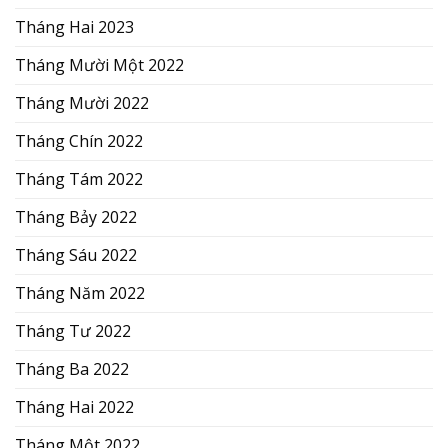
Tháng Hai 2023
Tháng Mười Một 2022
Tháng Mười 2022
Tháng Chín 2022
Tháng Tám 2022
Tháng Bảy 2022
Tháng Sáu 2022
Tháng Năm 2022
Tháng Tư 2022
Tháng Ba 2022
Tháng Hai 2022
Tháng Một 2022