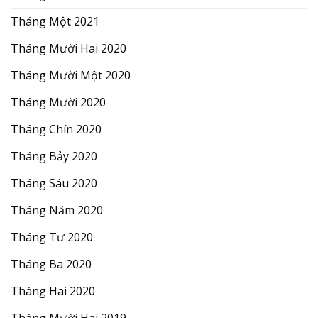
Tháng Một 2021
Tháng Mười Hai 2020
Tháng Mười Một 2020
Tháng Mười 2020
Tháng Chín 2020
Tháng Bảy 2020
Tháng Sáu 2020
Tháng Năm 2020
Tháng Tư 2020
Tháng Ba 2020
Tháng Hai 2020
Tháng Mười Hai 2019