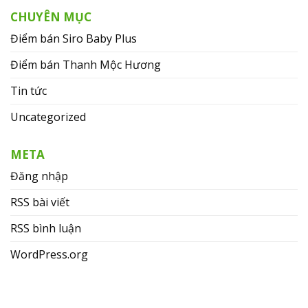
CHUYÊN MỤC
Điểm bán Siro Baby Plus
Điểm bán Thanh Mộc Hương
Tin tức
Uncategorized
META
Đăng nhập
RSS bài viết
RSS bình luận
WordPress.org