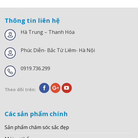
Thông tin liên hệ
Hà Trung – Thanh Hóa
Phúc Diễn- Bắc Từ Liêm- Hà Nội
0919.736.299
Theo dõi trên:
Các sản phẩm chính
Sản phẩm chăm sóc sắc đẹp