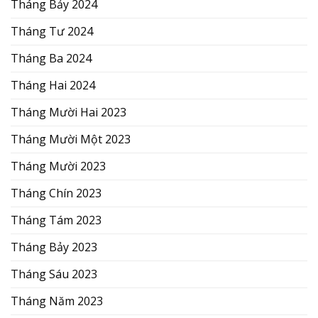
Tháng Bảy 2024
Tháng Tư 2024
Tháng Ba 2024
Tháng Hai 2024
Tháng Mười Hai 2023
Tháng Mười Một 2023
Tháng Mười 2023
Tháng Chín 2023
Tháng Tám 2023
Tháng Bảy 2023
Tháng Sáu 2023
Tháng Năm 2023