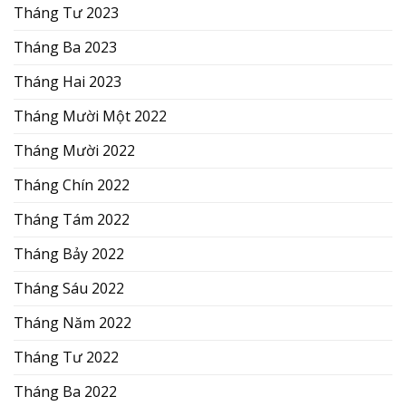
Tháng Tư 2023
Tháng Ba 2023
Tháng Hai 2023
Tháng Mười Một 2022
Tháng Mười 2022
Tháng Chín 2022
Tháng Tám 2022
Tháng Bảy 2022
Tháng Sáu 2022
Tháng Năm 2022
Tháng Tư 2022
Tháng Ba 2022