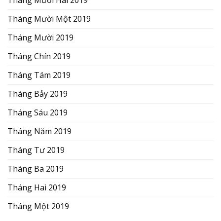
Tháng Mười Một 2019
Tháng Mười 2019
Tháng Chín 2019
Tháng Tám 2019
Tháng Bảy 2019
Tháng Sáu 2019
Tháng Năm 2019
Tháng Tư 2019
Tháng Ba 2019
Tháng Hai 2019
Tháng Một 2019