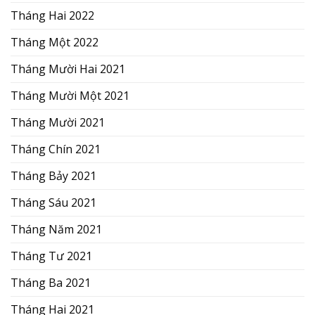
Tháng Hai 2022
Tháng Một 2022
Tháng Mười Hai 2021
Tháng Mười Một 2021
Tháng Mười 2021
Tháng Chín 2021
Tháng Bảy 2021
Tháng Sáu 2021
Tháng Năm 2021
Tháng Tư 2021
Tháng Ba 2021
Tháng Hai 2021