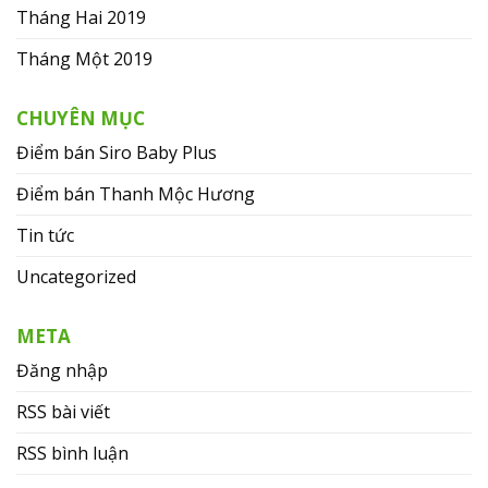
Tháng Hai 2019
Tháng Một 2019
CHUYÊN MỤC
Điểm bán Siro Baby Plus
Điểm bán Thanh Mộc Hương
Tin tức
Uncategorized
META
Đăng nhập
RSS bài viết
RSS bình luận