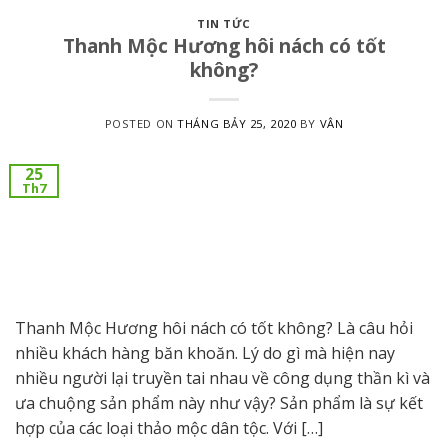
TIN TỨC
Thanh Mộc Hương hôi nách có tốt
không?
POSTED ON
THÁNG BẢY 25, 2020
BY
VÂN
25
Th7
Thanh Mộc Hương hôi nách có tốt không? Là câu hỏi
nhiều khách hàng băn khoăn. Lý do gì mà hiện nay
nhiều người lại truyền tai nhau về công dụng thần kì và
ưa chuộng sản phẩm này như vậy? Sản phẩm là sự kết
hợp của các loại thảo mộc dân tộc. Với […]