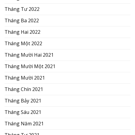
Tháng Tư 2022
Tháng Ba 2022
Tháng Hai 2022
Tháng Một 2022
Tháng Mười Hai 2021
Tháng Mười Một 2021
Tháng Mười 2021
Tháng Chín 2021
Tháng Bảy 2021
Tháng Sáu 2021
Tháng Năm 2021
Tháng Tư 2021