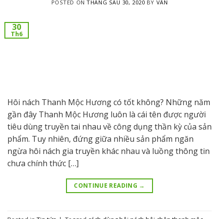
POSTED ON
THÁNG SÁU 30, 2020
BY
VÂN
30
Th6
Hôi nách Thanh Mộc Hương có tốt không? Những năm
gần đây Thanh Mộc Hương luôn là cái tên được người
tiêu dùng truyền tai nhau về công dụng thần kỳ của sản
phẩm. Tuy nhiên, đứng giữa nhiều sản phẩm ngăn
ngừa hôi nách gia truyền khác nhau và luồng thông tin
chưa chính thức […]
CONTINUE READING
→