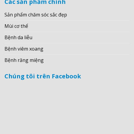
Các sản phẩm chính
Sản phẩm chăm sóc sắc đẹp
Mùi cơ thể
Bệnh da liễu
Bệnh viêm xoang
Bệnh răng miệng
Chúng tôi trên Facebook