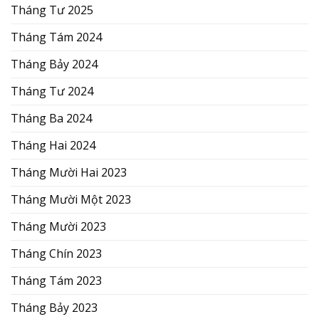
Tháng Tư 2025
Tháng Tám 2024
Tháng Bảy 2024
Tháng Tư 2024
Tháng Ba 2024
Tháng Hai 2024
Tháng Mười Hai 2023
Tháng Mười Một 2023
Tháng Mười 2023
Tháng Chín 2023
Tháng Tám 2023
Tháng Bảy 2023