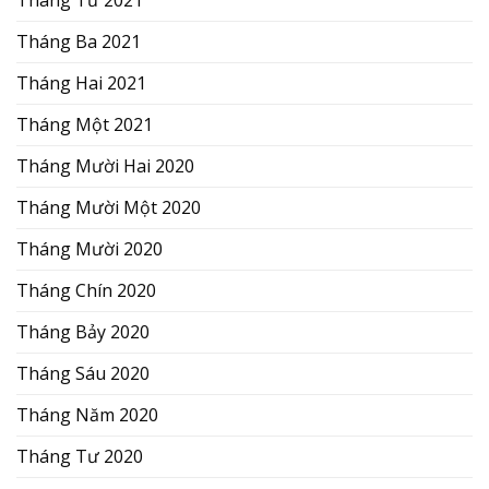
Tháng Ba 2021
Tháng Hai 2021
Tháng Một 2021
Tháng Mười Hai 2020
Tháng Mười Một 2020
Tháng Mười 2020
Tháng Chín 2020
Tháng Bảy 2020
Tháng Sáu 2020
Tháng Năm 2020
Tháng Tư 2020