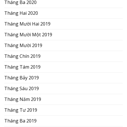
Tháng Ba 2020
Tháng Hai 2020
Tháng Mười Hai 2019
Tháng Mười Một 2019
Tháng Mười 2019
Tháng Chín 2019
Tháng Tám 2019
Tháng Bảy 2019
Tháng Sáu 2019
Tháng Năm 2019
Tháng Tư 2019
Tháng Ba 2019