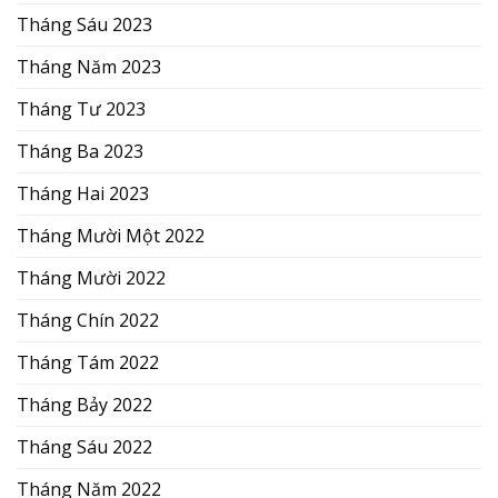
Tháng Sáu 2023
Tháng Năm 2023
Tháng Tư 2023
Tháng Ba 2023
Tháng Hai 2023
Tháng Mười Một 2022
Tháng Mười 2022
Tháng Chín 2022
Tháng Tám 2022
Tháng Bảy 2022
Tháng Sáu 2022
Tháng Năm 2022