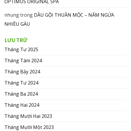
OPTIMUS ORIGINAL SPA
nhung
trong
DẦU GỘI THUẦN MỘC – NẤM NGỨA
NHIỀU GÀU
LƯU TRỮ
Tháng Tư 2025
Tháng Tám 2024
Tháng Bảy 2024
Tháng Tư 2024
Tháng Ba 2024
Tháng Hai 2024
Tháng Mười Hai 2023
Tháng Mười Một 2023