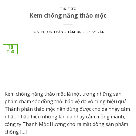
TIN TỨC
Kem chống nắng thảo mộc
POSTED ON
THÁNG TÁM 18, 2023
BY
VÂN
18
Th8
Kem chống nắng thảo mộc là một trong những sản
phẩm chăm sóc đồng thời bảo vệ da vô cùng hiệu quả.
Thành phần thảo mộc nên dùng được cho da nhạy cảm
nhất. Thấu hiểu những làn da nhạy cảm mỏng manh,
công ty Thanh Mộc Hương cho ra mắt dòng sản phẩm
chống […]