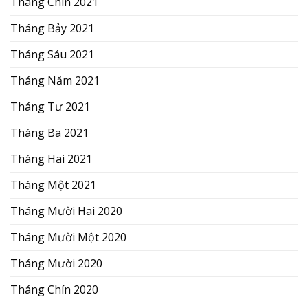
Tháng Chín 2021
Tháng Bảy 2021
Tháng Sáu 2021
Tháng Năm 2021
Tháng Tư 2021
Tháng Ba 2021
Tháng Hai 2021
Tháng Một 2021
Tháng Mười Hai 2020
Tháng Mười Một 2020
Tháng Mười 2020
Tháng Chín 2020