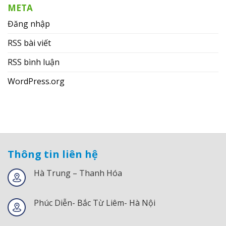
META
Đăng nhập
RSS bài viết
RSS bình luận
WordPress.org
Thông tin liên hệ
Hà Trung – Thanh Hóa
Phúc Diễn- Bắc Từ Liêm- Hà Nội