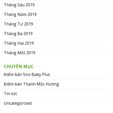
Tháng Sáu 2019
Tháng Năm 2019
Tháng Tư 2019
Tháng Ba 2019
Tháng Hai 2019
Tháng Một 2019
CHUYÊN MỤC
Điểm bán Siro Baby Plus
Điểm bán Thanh Mộc Hương
Tin tức
Uncategorized