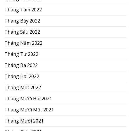
Tháng Tám 2022
Tháng Bảy 2022
Tháng Sáu 2022
Tháng Năm 2022
Tháng Tư 2022
Tháng Ba 2022
Tháng Hai 2022
Tháng Một 2022
Tháng Mười Hai 2021
Tháng Mười Một 2021
Tháng Mười 2021