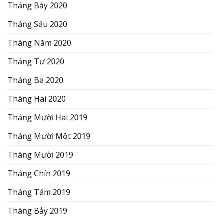
Tháng Bảy 2020
Tháng Sáu 2020
Tháng Năm 2020
Tháng Tư 2020
Tháng Ba 2020
Tháng Hai 2020
Tháng Mười Hai 2019
Tháng Mười Một 2019
Tháng Mười 2019
Tháng Chín 2019
Tháng Tám 2019
Tháng Bảy 2019