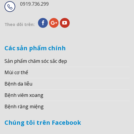
0919.736.299
Theo dõi trên:
Các sản phẩm chính
Sản phẩm chăm sóc sắc đẹp
Mùi cơ thể
Bệnh da liễu
Bệnh viêm xoang
Bệnh răng miệng
Chúng tôi trên Facebook