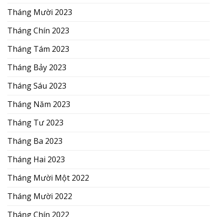
Tháng Mười 2023
Tháng Chín 2023
Tháng Tám 2023
Tháng Bảy 2023
Tháng Sáu 2023
Tháng Năm 2023
Tháng Tư 2023
Tháng Ba 2023
Tháng Hai 2023
Tháng Mười Một 2022
Tháng Mười 2022
Tháng Chín 2022