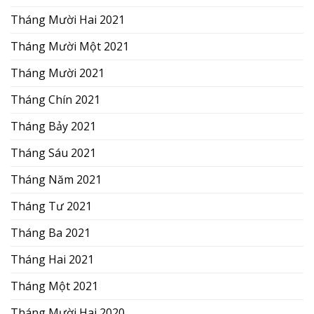
Tháng Mười Hai 2021
Tháng Mười Một 2021
Tháng Mười 2021
Tháng Chín 2021
Tháng Bảy 2021
Tháng Sáu 2021
Tháng Năm 2021
Tháng Tư 2021
Tháng Ba 2021
Tháng Hai 2021
Tháng Một 2021
Tháng Mười Hai 2020