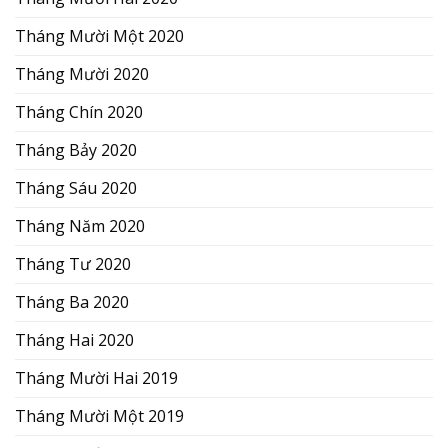
Tháng Mười Một 2020
Tháng Mười 2020
Tháng Chín 2020
Tháng Bảy 2020
Tháng Sáu 2020
Tháng Năm 2020
Tháng Tư 2020
Tháng Ba 2020
Tháng Hai 2020
Tháng Mười Hai 2019
Tháng Mười Một 2019