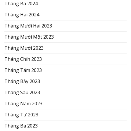
Tháng Ba 2024
Tháng Hai 2024
Tháng Mười Hai 2023
Tháng Mười Một 2023
Tháng Mười 2023
Tháng Chín 2023
Tháng Tám 2023
Tháng Bảy 2023
Tháng Sáu 2023
Tháng Năm 2023
Tháng Tư 2023
Tháng Ba 2023