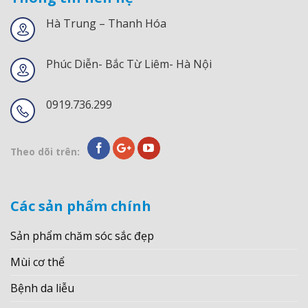
Hà Trung – Thanh Hóa
Phúc Diễn- Bắc Từ Liêm- Hà Nội
0919.736.299
Theo dõi trên:
Các sản phẩm chính
Sản phẩm chăm sóc sắc đẹp
Mùi cơ thể
Bệnh da liễu