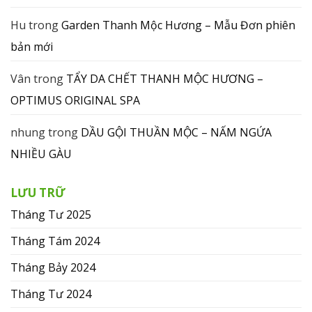
Hu
trong
Garden Thanh Mộc Hương – Mẫu Đơn phiên
bản mới
Vân
trong
TẨY DA CHẾT THANH MỘC HƯƠNG –
OPTIMUS ORIGINAL SPA
nhung
trong
DẦU GỘI THUẦN MỘC – NẤM NGỨA
NHIỀU GÀU
LƯU TRỮ
Tháng Tư 2025
Tháng Tám 2024
Tháng Bảy 2024
Tháng Tư 2024