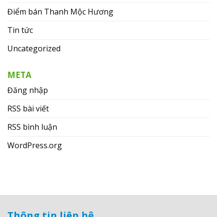
Điểm bán Thanh Mộc Hương
Tin tức
Uncategorized
META
Đăng nhập
RSS bài viết
RSS bình luận
WordPress.org
Thông tin liên hệ