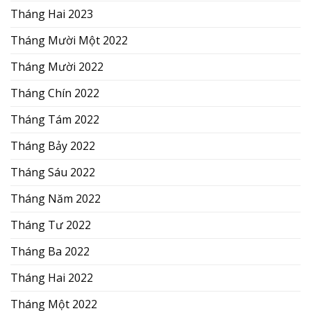
Tháng Hai 2023
Tháng Mười Một 2022
Tháng Mười 2022
Tháng Chín 2022
Tháng Tám 2022
Tháng Bảy 2022
Tháng Sáu 2022
Tháng Năm 2022
Tháng Tư 2022
Tháng Ba 2022
Tháng Hai 2022
Tháng Một 2022