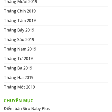
Tháng Mười 2019
Tháng Chín 2019
Tháng Tám 2019
Tháng Bảy 2019
Tháng Sáu 2019
Tháng Năm 2019
Tháng Tư 2019
Tháng Ba 2019
Tháng Hai 2019
Tháng Một 2019
CHUYÊN MỤC
Điểm bán Siro Baby Plus