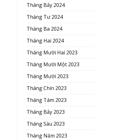
Tháng Bảy 2024
Tháng Tư 2024
Tháng Ba 2024
Tháng Hai 2024
Tháng Mười Hai 2023
Tháng Mười Một 2023
Tháng Mười 2023
Tháng Chín 2023
Tháng Tám 2023
Tháng Bảy 2023
Tháng Sáu 2023
Tháng Năm 2023