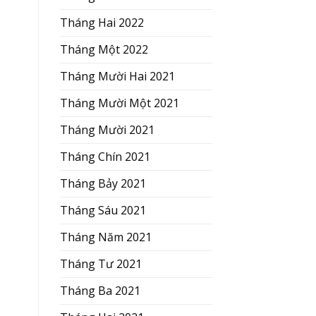
Tháng Hai 2022
Tháng Một 2022
Tháng Mười Hai 2021
Tháng Mười Một 2021
Tháng Mười 2021
Tháng Chín 2021
Tháng Bảy 2021
Tháng Sáu 2021
Tháng Năm 2021
Tháng Tư 2021
Tháng Ba 2021