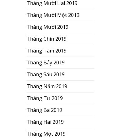
Tháng Mười Hai 2019
Tháng Mười Một 2019
Tháng Mười 2019
Tháng Chín 2019
Tháng Tám 2019
Tháng Bảy 2019
Tháng Sáu 2019
Tháng Năm 2019
Tháng Tư 2019
Tháng Ba 2019
Tháng Hai 2019
Tháng Một 2019