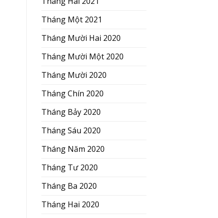
Tháng Hai 2021
Tháng Một 2021
Tháng Mười Hai 2020
Tháng Mười Một 2020
Tháng Mười 2020
Tháng Chín 2020
Tháng Bảy 2020
Tháng Sáu 2020
Tháng Năm 2020
Tháng Tư 2020
Tháng Ba 2020
Tháng Hai 2020