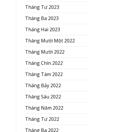
Tháng Tư 2023
Tháng Ba 2023
Tháng Hai 2023
Tháng Mười Một 2022
Tháng Mười 2022
Tháng Chín 2022
Tháng Tám 2022
Tháng Bảy 2022
Tháng Sáu 2022
Tháng Năm 2022
Tháng Tư 2022
Tháng Ba 2022