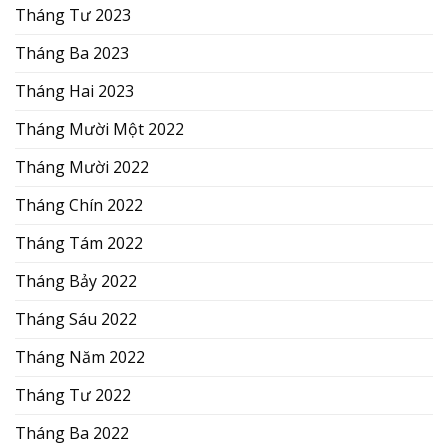
Tháng Tư 2023
Tháng Ba 2023
Tháng Hai 2023
Tháng Mười Một 2022
Tháng Mười 2022
Tháng Chín 2022
Tháng Tám 2022
Tháng Bảy 2022
Tháng Sáu 2022
Tháng Năm 2022
Tháng Tư 2022
Tháng Ba 2022