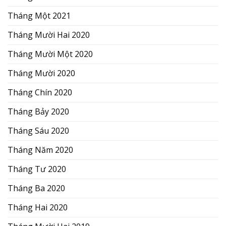
Tháng Một 2021
Tháng Mười Hai 2020
Tháng Mười Một 2020
Tháng Mười 2020
Tháng Chín 2020
Tháng Bảy 2020
Tháng Sáu 2020
Tháng Năm 2020
Tháng Tư 2020
Tháng Ba 2020
Tháng Hai 2020