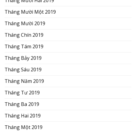
Tháng Mười Hai 2019
Tháng Mười Một 2019
Tháng Mười 2019
Tháng Chín 2019
Tháng Tám 2019
Tháng Bảy 2019
Tháng Sáu 2019
Tháng Năm 2019
Tháng Tư 2019
Tháng Ba 2019
Tháng Hai 2019
Tháng Một 2019