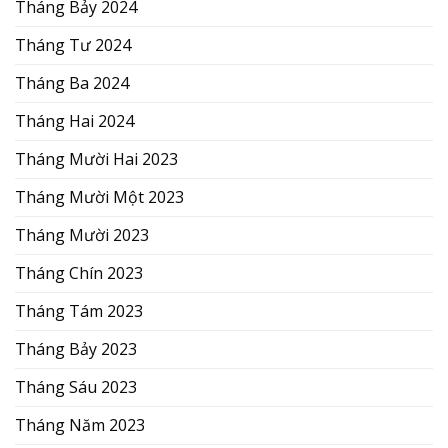
Tháng Bảy 2024
Tháng Tư 2024
Tháng Ba 2024
Tháng Hai 2024
Tháng Mười Hai 2023
Tháng Mười Một 2023
Tháng Mười 2023
Tháng Chín 2023
Tháng Tám 2023
Tháng Bảy 2023
Tháng Sáu 2023
Tháng Năm 2023