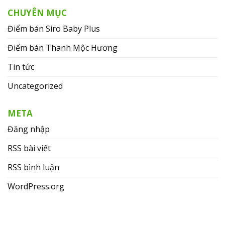
CHUYÊN MỤC
Điểm bán Siro Baby Plus
Điểm bán Thanh Mộc Hương
Tin tức
Uncategorized
META
Đăng nhập
RSS bài viết
RSS bình luận
WordPress.org