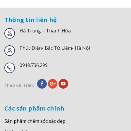
Thông tin liên hệ
Hà Trung – Thanh Hóa
Phúc Diễn- Bắc Từ Liêm- Hà Nội
0919.736.299
Theo dõi trên:
Các sản phẩm chính
Sản phẩm chăm sóc sắc đẹp