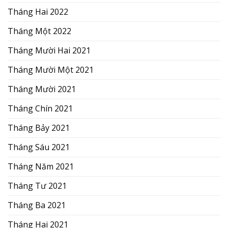
Tháng Hai 2022
Tháng Một 2022
Tháng Mười Hai 2021
Tháng Mười Một 2021
Tháng Mười 2021
Tháng Chín 2021
Tháng Bảy 2021
Tháng Sáu 2021
Tháng Năm 2021
Tháng Tư 2021
Tháng Ba 2021
Tháng Hai 2021