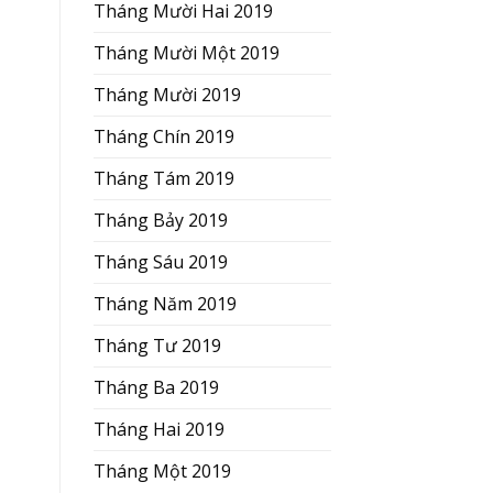
Tháng Mười Hai 2019
Tháng Mười Một 2019
Tháng Mười 2019
Tháng Chín 2019
Tháng Tám 2019
Tháng Bảy 2019
Tháng Sáu 2019
Tháng Năm 2019
Tháng Tư 2019
Tháng Ba 2019
Tháng Hai 2019
Tháng Một 2019