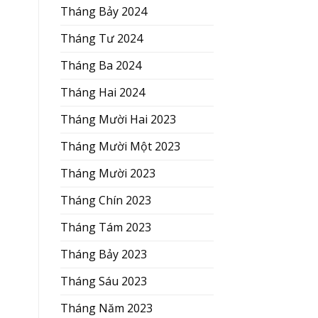
Tháng Bảy 2024
Tháng Tư 2024
Tháng Ba 2024
Tháng Hai 2024
Tháng Mười Hai 2023
Tháng Mười Một 2023
Tháng Mười 2023
Tháng Chín 2023
Tháng Tám 2023
Tháng Bảy 2023
Tháng Sáu 2023
Tháng Năm 2023