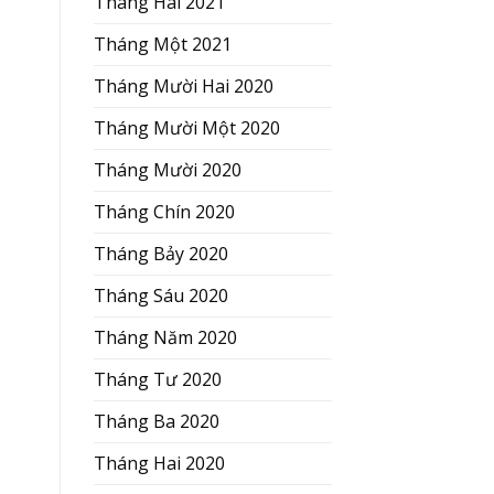
Tháng Hai 2021
Tháng Một 2021
Tháng Mười Hai 2020
Tháng Mười Một 2020
Tháng Mười 2020
Tháng Chín 2020
Tháng Bảy 2020
Tháng Sáu 2020
Tháng Năm 2020
Tháng Tư 2020
Tháng Ba 2020
Tháng Hai 2020