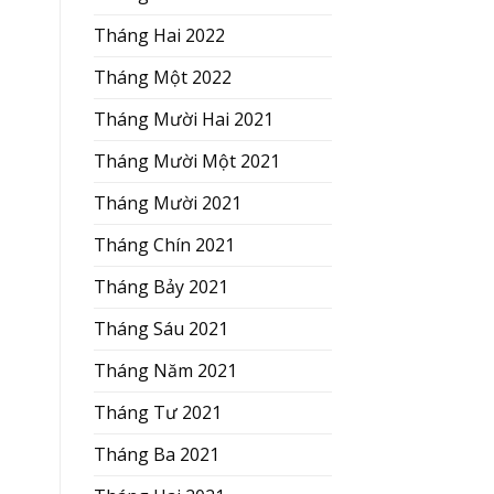
Tháng Hai 2022
Tháng Một 2022
Tháng Mười Hai 2021
Tháng Mười Một 2021
Tháng Mười 2021
Tháng Chín 2021
Tháng Bảy 2021
Tháng Sáu 2021
Tháng Năm 2021
Tháng Tư 2021
Tháng Ba 2021