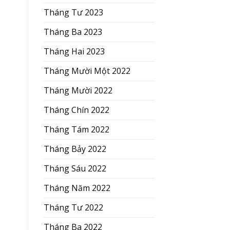
Tháng Tư 2023
Tháng Ba 2023
Tháng Hai 2023
Tháng Mười Một 2022
Tháng Mười 2022
Tháng Chín 2022
Tháng Tám 2022
Tháng Bảy 2022
Tháng Sáu 2022
Tháng Năm 2022
Tháng Tư 2022
Tháng Ba 2022