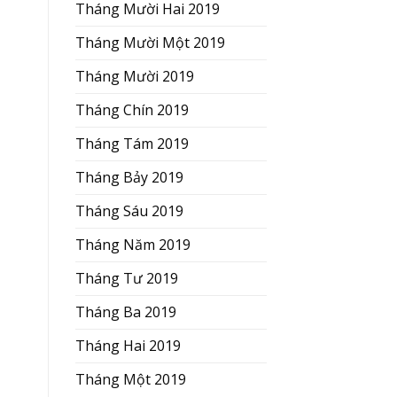
Tháng Mười Hai 2019
Tháng Mười Một 2019
Tháng Mười 2019
Tháng Chín 2019
Tháng Tám 2019
Tháng Bảy 2019
Tháng Sáu 2019
Tháng Năm 2019
Tháng Tư 2019
Tháng Ba 2019
Tháng Hai 2019
Tháng Một 2019