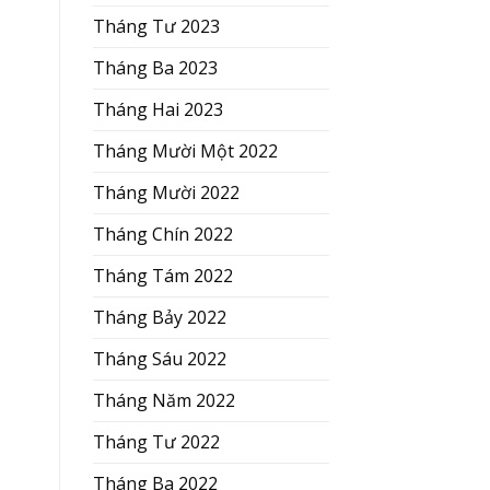
Tháng Tư 2023
Tháng Ba 2023
Tháng Hai 2023
Tháng Mười Một 2022
Tháng Mười 2022
Tháng Chín 2022
Tháng Tám 2022
Tháng Bảy 2022
Tháng Sáu 2022
Tháng Năm 2022
Tháng Tư 2022
Tháng Ba 2022