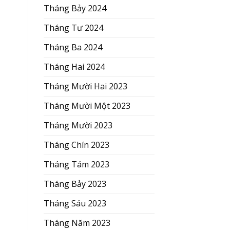
Tháng Bảy 2024
Tháng Tư 2024
Tháng Ba 2024
Tháng Hai 2024
Tháng Mười Hai 2023
Tháng Mười Một 2023
Tháng Mười 2023
Tháng Chín 2023
Tháng Tám 2023
Tháng Bảy 2023
Tháng Sáu 2023
Tháng Năm 2023