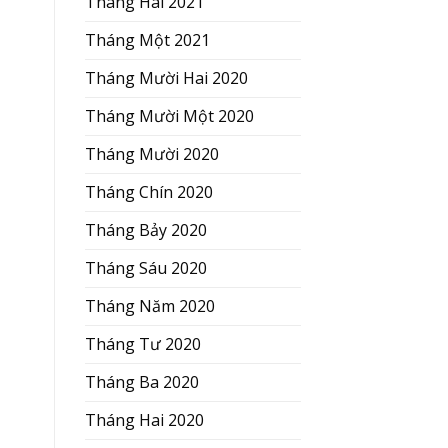
Tháng Hai 2021
Tháng Một 2021
Tháng Mười Hai 2020
Tháng Mười Một 2020
Tháng Mười 2020
Tháng Chín 2020
Tháng Bảy 2020
Tháng Sáu 2020
Tháng Năm 2020
Tháng Tư 2020
Tháng Ba 2020
Tháng Hai 2020