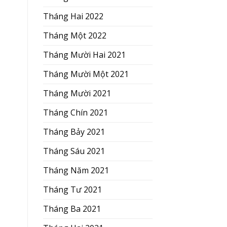
Tháng Hai 2022
Tháng Một 2022
Tháng Mười Hai 2021
Tháng Mười Một 2021
Tháng Mười 2021
Tháng Chín 2021
Tháng Bảy 2021
Tháng Sáu 2021
Tháng Năm 2021
Tháng Tư 2021
Tháng Ba 2021