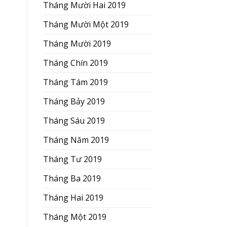
Tháng Mười Hai 2019
Tháng Mười Một 2019
Tháng Mười 2019
Tháng Chín 2019
Tháng Tám 2019
Tháng Bảy 2019
Tháng Sáu 2019
Tháng Năm 2019
Tháng Tư 2019
Tháng Ba 2019
Tháng Hai 2019
Tháng Một 2019