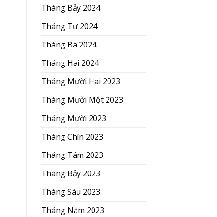
Tháng Bảy 2024
Tháng Tư 2024
Tháng Ba 2024
Tháng Hai 2024
Tháng Mười Hai 2023
Tháng Mười Một 2023
Tháng Mười 2023
Tháng Chín 2023
Tháng Tám 2023
Tháng Bảy 2023
Tháng Sáu 2023
Tháng Năm 2023