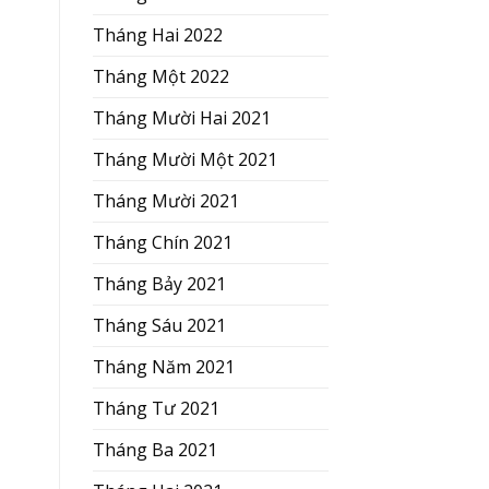
Tháng Hai 2022
Tháng Một 2022
Tháng Mười Hai 2021
Tháng Mười Một 2021
Tháng Mười 2021
Tháng Chín 2021
Tháng Bảy 2021
Tháng Sáu 2021
Tháng Năm 2021
Tháng Tư 2021
Tháng Ba 2021