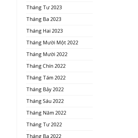
Tháng Tư 2023
Tháng Ba 2023
Tháng Hai 2023
Tháng Mười Một 2022
Tháng Mười 2022
Tháng Chín 2022
Tháng Tám 2022
Tháng Bảy 2022
Tháng Sáu 2022
Tháng Năm 2022
Tháng Tư 2022
Tháng Ba 2022