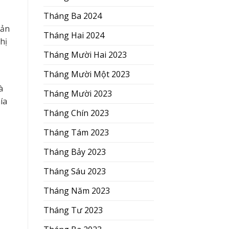
Tháng Ba 2024
Sản
Tháng Hai 2024
hị
Tháng Mười Hai 2023
Tháng Mười Một 2023
à
Tháng Mười 2023
ía
Tháng Chín 2023
Tháng Tám 2023
Tháng Bảy 2023
Tháng Sáu 2023
Tháng Năm 2023
Tháng Tư 2023