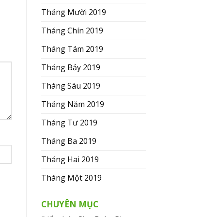
Tháng Mười 2019
Tháng Chín 2019
Tháng Tám 2019
Tháng Bảy 2019
Tháng Sáu 2019
Tháng Năm 2019
Tháng Tư 2019
Tháng Ba 2019
Tháng Hai 2019
Tháng Một 2019
CHUYÊN MỤC