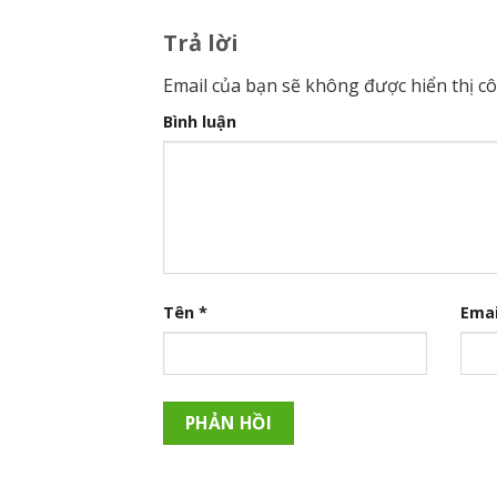
Trả lời
Email của bạn sẽ không được hiển thị cô
Bình luận
Tên
*
Ema