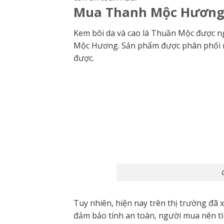
Mua Thanh Mộc Hương 
Kem bôi da và cao lá Thuần Mộc được 
Mộc Hương. Sản phẩm được phân phối rộ
được.
Tuy nhiên, hiện nay trên thị trường đã 
đảm bảo tính an toàn, người mua nên t