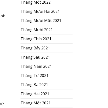
Tháng Một 2022
Tháng Mười Hai 2021
anh
Tháng Mười Một 2021
Tháng Mười 2021
Tháng Chín 2021
Tháng Bảy 2021
Tháng Sáu 2021
Tháng Năm 2021
Tháng Tư 2021
Tháng Ba 2021
Tháng Hai 2021
Tháng Một 2021
từ