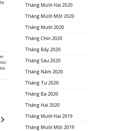
te
Tháng Mười Hai 2020
Tháng Mười Một 2020
Tháng Mười 2020
Tháng Chín 2020
Tháng Bảy 2020
em
Tháng Sáu 2020
 mộc
bôi
Tháng Năm 2020
Tháng Tư 2020
Tháng Ba 2020
Tháng Hai 2020
Tháng Mười Hai 2019
Tháng Mười Một 2019