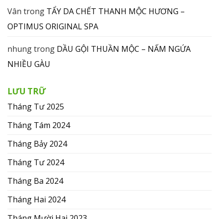
Vân
trong
TẨY DA CHẾT THANH MỘC HƯƠNG –
OPTIMUS ORIGINAL SPA
nhung
trong
DẦU GỘI THUẦN MỘC – NẤM NGỨA
NHIỀU GÀU
LƯU TRỮ
Tháng Tư 2025
Tháng Tám 2024
Tháng Bảy 2024
Tháng Tư 2024
Tháng Ba 2024
Tháng Hai 2024
Tháng Mười Hai 2023