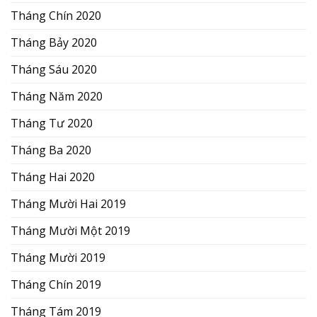
Tháng Chín 2020
Tháng Bảy 2020
Tháng Sáu 2020
Tháng Năm 2020
Tháng Tư 2020
Tháng Ba 2020
Tháng Hai 2020
Tháng Mười Hai 2019
Tháng Mười Một 2019
Tháng Mười 2019
Tháng Chín 2019
Tháng Tám 2019