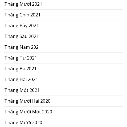
Tháng Mười 2021
Tháng Chín 2021
Tháng Bảy 2021
Tháng Sáu 2021
Tháng Năm 2021
Tháng Tư 2021
Tháng Ba 2021
Tháng Hai 2021
Tháng Một 2021
Tháng Mười Hai 2020
Tháng Mười Một 2020
Tháng Mười 2020