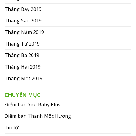
Tháng Bảy 2019
Tháng Sáu 2019
Tháng Năm 2019
Tháng Tư 2019
Tháng Ba 2019
Tháng Hai 2019
Tháng Một 2019
CHUYÊN MỤC
Điểm bán Siro Baby Plus
Điểm bán Thanh Mộc Hương
Tin tức