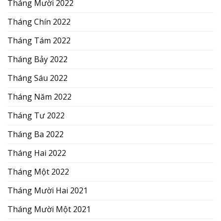
Tháng Mười 2022
Tháng Chín 2022
Tháng Tám 2022
Tháng Bảy 2022
Tháng Sáu 2022
Tháng Năm 2022
Tháng Tư 2022
Tháng Ba 2022
Tháng Hai 2022
Tháng Một 2022
Tháng Mười Hai 2021
Tháng Mười Một 2021