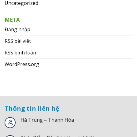
Uncategorized
META
Đăng nhập
RSS bài viết
RSS bình luận
WordPress.org
Thông tin liên hệ
Hà Trung – Thanh Hóa