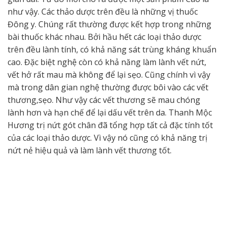
như vậy. Các thảo dược trên đều là những vị thuốc
Đông y. Chúng rất thường được kết hợp trong những
bài thuốc khác nhau. Bởi hầu hết các loại thảo dược
trên đều lành tính, có khả năng sát trùng kháng khuẩn
cao. Đặc biệt nghệ còn có khả năng làm lành vết nứt,
vết hở rất mau mà không để lại sẹo. Cũng chính vì vậy
mà trong dân gian nghệ thường được bôi vào các vết
thương,sẹo. Như vậy các vết thương sẽ mau chóng
lành hơn và hạn chế để lại dấu vết trên da. Thanh Mộc
Hương trị nứt gót chân đã tổng hợp tất cả đặc tính tốt
của các loại thảo dược. Vì vậy nó cũng có khả năng trị
nứt nẻ hiệu quả và làm lành vết thương tốt.