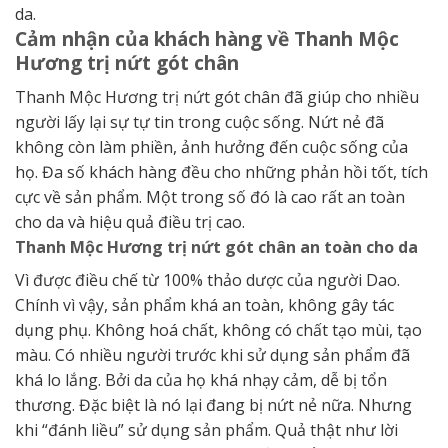
da.
Cảm nhận của khách hàng về Thanh Mộc
Hương trị nứt gót chân
Thanh Mộc Hương trị nứt gót chân đã giúp cho nhiều
người lấy lại sự tự tin trong cuộc sống. Nứt nẻ đã
không còn làm phiền, ảnh hưởng đến cuộc sống của
họ. Đa số khách hàng đều cho những phản hồi tốt, tích
cực về sản phẩm. Một trong số đó là cao rất an toàn
cho da và hiệu quả điều trị cao.
Thanh Mộc Hương trị nứt gót chân an toàn cho da
Vì được điều chế từ 100% thảo dược của người Dao.
Chính vì vậy, sản phẩm khá an toàn, không gây tác
dụng phụ. Không hoá chất, không có chất tạo mùi, tạo
màu. Có nhiều người trước khi sử dụng sản phẩm đã
khá lo lắng. Bởi da của họ khá nhạy cảm, dễ bị tổn
thương. Đặc biệt là nó lại đang bị nứt nẻ nữa. Nhưng
khi “đánh liều” sử dụng sản phẩm. Quả thật như lời