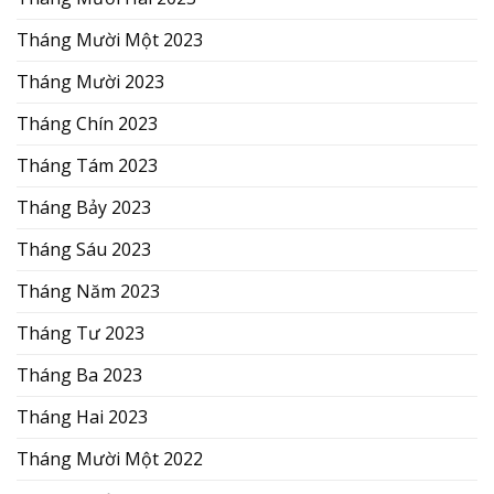
Tháng Mười Một 2023
Tháng Mười 2023
Tháng Chín 2023
Tháng Tám 2023
Tháng Bảy 2023
Tháng Sáu 2023
Tháng Năm 2023
Tháng Tư 2023
Tháng Ba 2023
Tháng Hai 2023
Tháng Mười Một 2022