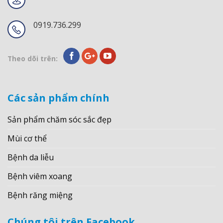
0919.736.299
Theo dõi trên:
Các sản phẩm chính
Sản phẩm chăm sóc sắc đẹp
Mùi cơ thể
Bệnh da liễu
Bệnh viêm xoang
Bệnh răng miệng
Chúng tôi trên Facebook