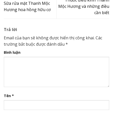
Thuốc điều kinh Thanh
Sữa rửa mặt Thanh Mộc
Mộc Hương và những điều
Hương hoa hồng hữu cơ
cần biết
Trả lời
Email của bạn sẽ không được hiển thị công khai.
Các
trường bắt buộc được đánh dấu
*
Bình luận
Tên
*