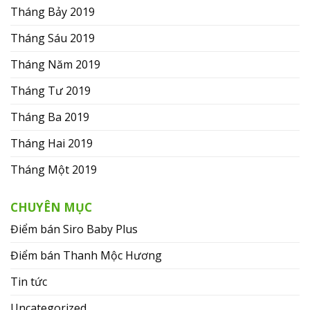
Tháng Bảy 2019
Tháng Sáu 2019
Tháng Năm 2019
Tháng Tư 2019
Tháng Ba 2019
Tháng Hai 2019
Tháng Một 2019
CHUYÊN MỤC
Điểm bán Siro Baby Plus
Điểm bán Thanh Mộc Hương
Tin tức
Uncategorized