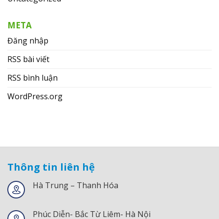
META
Đăng nhập
RSS bài viết
RSS bình luận
WordPress.org
Thông tin liên hệ
Hà Trung – Thanh Hóa
Phúc Diễn- Bắc Từ Liêm- Hà Nội