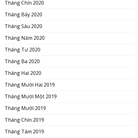
Tháng Chín 2020
Tháng Bảy 2020
Tháng Sáu 2020
Tháng Năm 2020
Tháng Tư 2020
Tháng Ba 2020
Tháng Hai 2020
Tháng Mười Hai 2019
Tháng Mười Một 2019
Tháng Mười 2019
Tháng Chín 2019
Tháng Tám 2019