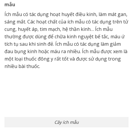
mẫu
Ích mẫu có tác dụng hoạt huyết điều kinh, làm mát gan,
sáng mắt. Các hoạt chất của ích mẫu có tác dụng trên tử
cung, huyết áp, tim mạch, hệ thần kinh… Ích mẫu
thường được dùng để chữa kinh nguyệt bế tắc, máu ứ
tích tụ sau khi sinh đẻ. Ích mẫu có tác dụng làm giảm
đau bụng kinh hoặc máu ra nhiều. Ích mẫu được xem là
một loại thuốc đông y rất tốt và được sử dụng trong
nhiều bài thuốc.
Cây ích mẫu