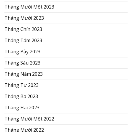
Tháng Mười Một 2023
Tháng Mười 2023
Tháng Chín 2023
Tháng Tám 2023
Tháng Bảy 2023
Tháng Sáu 2023
Tháng Năm 2023
Tháng Tư 2023
Tháng Ba 2023
Tháng Hai 2023
Tháng Mười Một 2022
Tháng Mười 2022