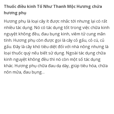
Thuốc điều kinh Tố Như Thanh Mộc Hương chứa
hương phụ
Hương phụ là loại cây ít được nhắc tới nhưng lại có rất
nhiều tác dụng. Nó có tác dụng tốt trong việc chữa kinh
nguyệt không đều, đau bụng kinh, viêm tử cung mãn
tính. Hương phụ còn được gọi là cây cỏ gấu, cỏ cú, củ
gấu. Đây là cây khó tiêu diệt đối với nhà nông nhưng là
loại thuốc quý nếu biết sử dụng. Ngoài tác dụng chữa
kinh nguyệt không đều thì nó còn một số tác dụng
khác. Hương phụ chữa đau dạ dày, giúp tiêu hóa, chữa
nôn mửa, đau bụng…