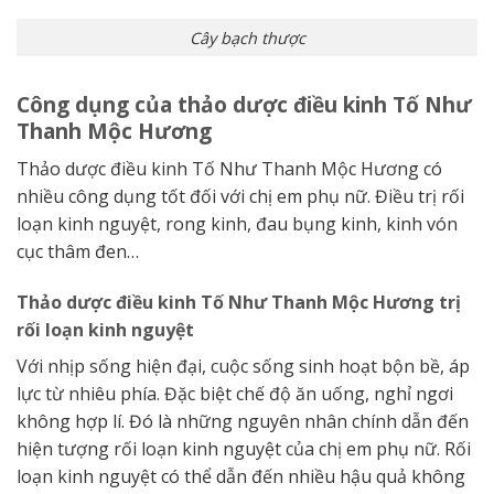
Cây bạch thược
Công dụng của thảo dược điều kinh Tố Như
Thanh Mộc Hương
Thảo dược điều kinh Tố Như Thanh Mộc Hương có
nhiều công dụng tốt đối với chị em phụ nữ. Điều trị rối
loạn kinh nguyệt, rong kinh, đau bụng kinh, kinh vón
cục thâm đen…
Thảo dược điều kinh Tố Như Thanh Mộc Hương trị
rối loạn kinh nguyệt
Với nhịp sống hiện đại, cuộc sống sinh hoạt bộn bề, áp
lực từ nhiêu phía. Đặc biệt chế độ ăn uống, nghỉ ngơi
không hợp lí. Đó là những nguyên nhân chính dẫn đến
hiện tượng rối loạn kinh nguyệt của chị em phụ nữ. Rối
loạn kinh nguyệt có thể dẫn đến nhiều hậu quả không