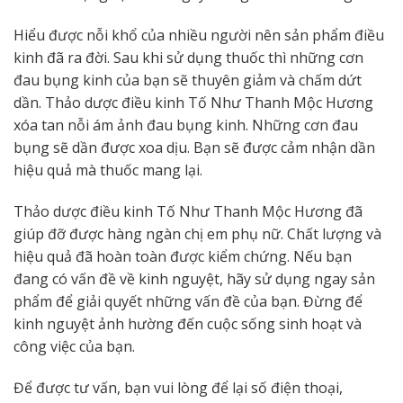
Hiểu được nỗi khổ của nhiều người nên sản phẩm điều
kinh đã ra đời. Sau khi sử dụng thuốc thì những cơn
đau bụng kinh của bạn sẽ thuyên giảm và chấm dứt
dần. Thảo dược điều kinh Tố Như Thanh Mộc Hương
xóa tan nỗi ám ảnh đau bụng kinh. Những cơn đau
bụng sẽ dần được xoa dịu. Bạn sẽ được cảm nhận dần
hiệu quả mà thuốc mang lại.
Thảo dược điều kinh Tố Như Thanh Mộc Hương đã
giúp đỡ được hàng ngàn chị em phụ nữ. Chất lượng và
hiệu quả đã hoàn toàn được kiểm chứng. Nếu bạn
đang có vấn đề về kinh nguyệt, hãy sử dụng ngay sản
phẩm để giải quyết những vấn đề của bạn. Đừng để
kinh nguyệt ảnh hường đến cuộc sống sinh hoạt và
công việc của bạn.
Để được tư vấn, bạn vui lòng để lại số điện thoại,