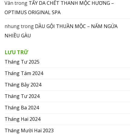
Vân
trong
TẨY DA CHẾT THANH MỘC HƯƠNG –
OPTIMUS ORIGINAL SPA
nhung
trong
DẦU GỘI THUẦN MỘC – NẤM NGỨA
NHIỀU GÀU
LƯU TRỮ
Tháng Tư 2025
Tháng Tám 2024
Tháng Bảy 2024
Tháng Tư 2024
Tháng Ba 2024
Tháng Hai 2024
Tháng Mười Hai 2023