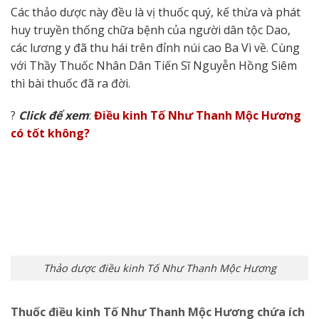
Các thảo dược này đều là vị thuốc quý, kế thừa và phát
huy truyền thống chữa bệnh của người dân tộc Dao,
các lương y đã thu hái trên đỉnh núi cao Ba Vì về. Cùng
với Thầy Thuốc Nhân Dân Tiến Sĩ Nguyễn Hồng Siêm
thì bài thuốc đã ra đời.
?
Click để xem
:
Điều kinh Tố Như Thanh Mộc Hương
có tốt không?
Thảo dược điều kinh Tố Như Thanh Mộc Hương
Thuốc điều kinh Tố Như Thanh Mộc Hương chứa ích