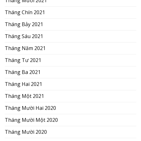
Tháng Mười 2021
Tháng Chín 2021
Tháng Bảy 2021
Tháng Sáu 2021
Tháng Năm 2021
Tháng Tư 2021
Tháng Ba 2021
Tháng Hai 2021
Tháng Một 2021
Tháng Mười Hai 2020
Tháng Mười Một 2020
Tháng Mười 2020