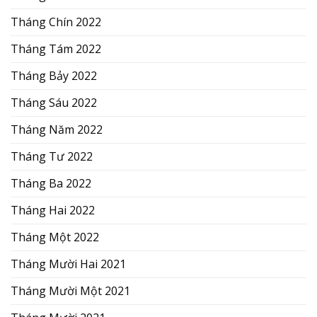
Tháng Chín 2022
Tháng Tám 2022
Tháng Bảy 2022
Tháng Sáu 2022
Tháng Năm 2022
Tháng Tư 2022
Tháng Ba 2022
Tháng Hai 2022
Tháng Một 2022
Tháng Mười Hai 2021
Tháng Mười Một 2021