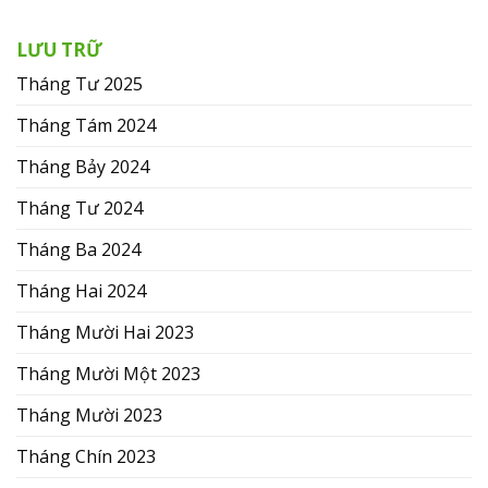
LƯU TRỮ
Tháng Tư 2025
Tháng Tám 2024
Tháng Bảy 2024
Tháng Tư 2024
Tháng Ba 2024
Tháng Hai 2024
Tháng Mười Hai 2023
Tháng Mười Một 2023
Tháng Mười 2023
Tháng Chín 2023