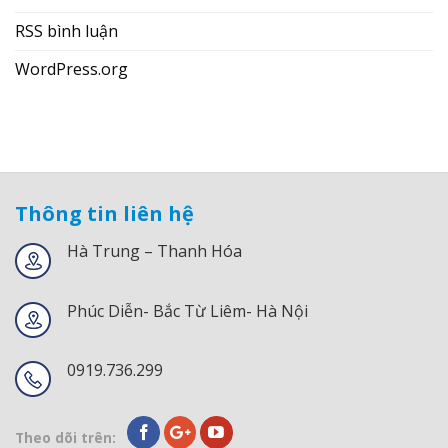
RSS bình luận
WordPress.org
Thông tin liên hệ
Hà Trung – Thanh Hóa
Phúc Diễn- Bắc Từ Liêm- Hà Nội
0919.736.299
Theo dõi trên: