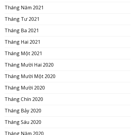
Tháng Năm 2021
Tháng Tư 2021
Tháng Ba 2021
Tháng Hai 2021
Tháng Một 2021
Tháng Mười Hai 2020
Tháng Mười Một 2020
Tháng Mười 2020
Tháng Chín 2020
Tháng Bảy 2020
Tháng Sáu 2020
Tháng Năm 2020