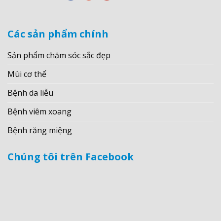
Các sản phẩm chính
Sản phẩm chăm sóc sắc đẹp
Mùi cơ thể
Bệnh da liễu
Bệnh viêm xoang
Bệnh răng miệng
Chúng tôi trên Facebook