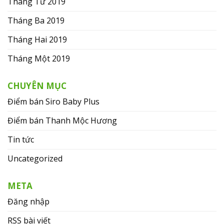
Tháng Tư 2019
Tháng Ba 2019
Tháng Hai 2019
Tháng Một 2019
CHUYÊN MỤC
Điểm bán Siro Baby Plus
Điểm bán Thanh Mộc Hương
Tin tức
Uncategorized
META
Đăng nhập
RSS bài viết