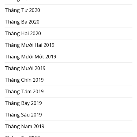
Tháng Tư 2020
Tháng Ba 2020
Tháng Hai 2020
Tháng Mười Hai 2019
Tháng Mười Một 2019
Tháng Mười 2019
Tháng Chín 2019
Tháng Tám 2019
Tháng Bảy 2019
Tháng Sáu 2019
Tháng Năm 2019