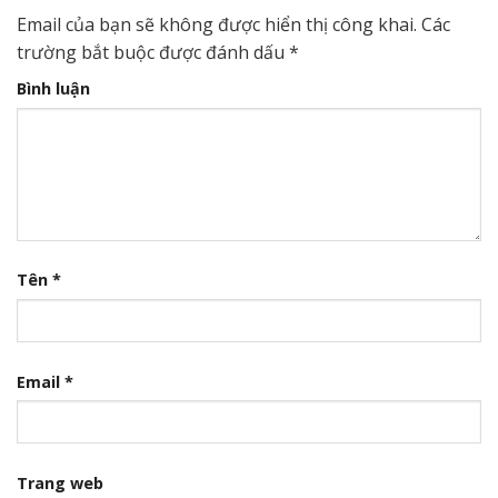
Email của bạn sẽ không được hiển thị công khai.
Các
trường bắt buộc được đánh dấu
*
Bình luận
Tên
*
Email
*
Trang web