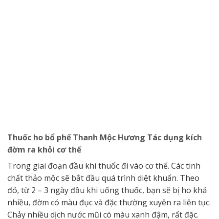
Thuốc ho bổ phế Thanh Mộc Hương Tác dụng kích
đờm ra khỏi cơ thể
Trong giai đoạn đầu khi thuốc đi vào cơ thể. Các tinh
chất thảo mộc sẽ bắt đầu quá trình diệt khuẩn. Theo
đó, từ 2 – 3 ngày đầu khi uống thuốc, bạn sẽ bị ho khá
nhiều, đờm có màu đục và đặc thường xuyên ra liên tục.
Chảy nhiều dịch nước mũi có màu xanh đậm, rất đặc.