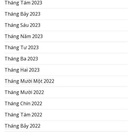
Tháng Tám 2023
Tháng Bảy 2023
Tháng Sáu 2023
Tháng Năm 2023
Tháng Tư 2023
Tháng Ba 2023
Tháng Hai 2023
Tháng Mười Một 2022
Tháng Mười 2022
Tháng Chín 2022
Tháng Tám 2022
Tháng Bảy 2022