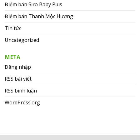
Điểm bán Siro Baby Plus
Điểm bán Thanh Mộc Hương
Tin tức
Uncategorized
META
Đăng nhập
RSS bài viết
RSS bình luận
WordPress.org