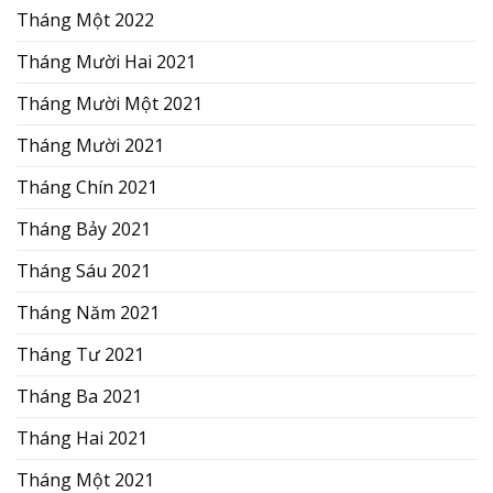
Tháng Một 2022
Tháng Mười Hai 2021
Tháng Mười Một 2021
Tháng Mười 2021
Tháng Chín 2021
Tháng Bảy 2021
Tháng Sáu 2021
Tháng Năm 2021
Tháng Tư 2021
Tháng Ba 2021
Tháng Hai 2021
Tháng Một 2021