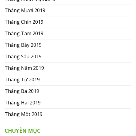
Tháng Mười 2019
Tháng Chín 2019
Tháng Tám 2019
Tháng Bảy 2019
Tháng Sáu 2019
Tháng Năm 2019
Tháng Tư 2019
Tháng Ba 2019
Tháng Hai 2019
Tháng Một 2019
CHUYÊN MỤC