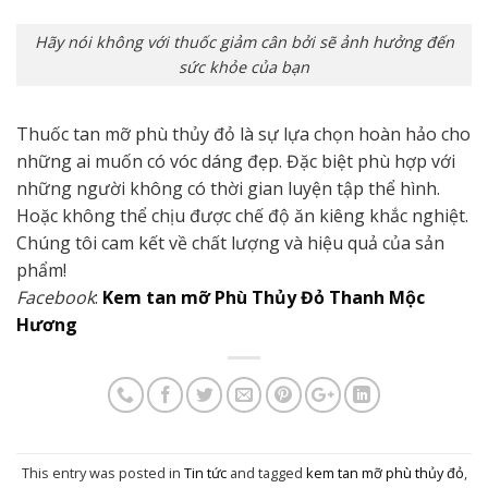
Hãy nói không với thuốc giảm cân bởi sẽ ảnh hưởng đến
sức khỏe của bạn
Thuốc tan mỡ phù thủy đỏ là sự lựa chọn hoàn hảo cho
những ai muốn có vóc dáng đẹp. Đặc biệt phù hợp với
những người không có thời gian luyện tập thể hình.
Hoặc không thể chịu được chế độ ăn kiêng khắc nghiệt.
Chúng tôi cam kết về chất lượng và hiệu quả của sản
phẩm!
Facebook
:
Kem tan mỡ Phù Thủy Đỏ Thanh Mộc
Hương
This entry was posted in
Tin tức
and tagged
kem tan mỡ phù thủy đỏ
,