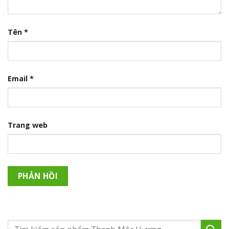
Tên
*
Email
*
Trang web