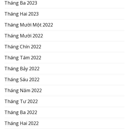
Tháng Ba 2023
Tháng Hai 2023
Tháng Mười Một 2022
Tháng Mười 2022
Tháng Chín 2022
Tháng Tám 2022
Tháng Bảy 2022
Tháng Sáu 2022
Tháng Năm 2022
Tháng Tư 2022
Tháng Ba 2022
Tháng Hai 2022