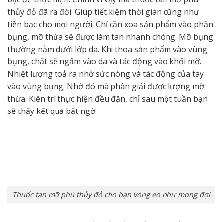
thủy đỏ đã ra đời. Giúp tiết kiệm thời gian cũng như
tiền bạc cho mọi người. Chỉ cần xoa sản phẩm vào phần
bụng, mỡ thừa sẽ được làm tan nhanh chóng. Mỡ bụng
thường nằm dưới lớp da. Khi thoa sản phẩm vào vùng
bụng, chất sẽ ngấm vào da và tác động vào khối mỡ.
Nhiệt lượng toả ra nhờ sức nóng và tác động của tay
vào vùng bụng. Nhờ đó mà phân giải được lượng mỡ
thừa. Kiên trì thực hiện đều đặn, chỉ sau một tuần bạn
sẽ thấy kết quả bất ngờ.
Thuốc tan mỡ phù thủy đỏ cho bạn vòng eo như mong đợi