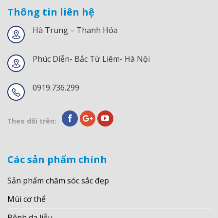
Thông tin liên hệ
Hà Trung – Thanh Hóa
Phúc Diễn- Bắc Từ Liêm- Hà Nội
0919.736.299
Theo dõi trên:
Các sản phẩm chính
Sản phẩm chăm sóc sắc đẹp
Mùi cơ thể
Bệnh da liễu