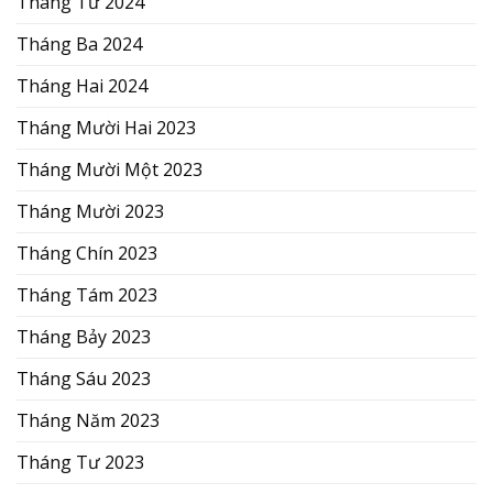
Tháng Tư 2024
Tháng Ba 2024
Tháng Hai 2024
Tháng Mười Hai 2023
Tháng Mười Một 2023
Tháng Mười 2023
Tháng Chín 2023
Tháng Tám 2023
Tháng Bảy 2023
Tháng Sáu 2023
Tháng Năm 2023
Tháng Tư 2023