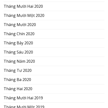
Tháng Mười Hai 2020
Tháng Mười Một 2020
Tháng Mười 2020
Tháng Chín 2020
Tháng Bảy 2020
Tháng Sáu 2020
Tháng Năm 2020
Tháng Tư 2020
Tháng Ba 2020
Tháng Hai 2020
Tháng Mười Hai 2019
Tháng Mười Một 2019