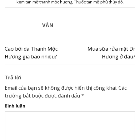
kem tan mỡ thanh mộc hương
,
Thuốc tan mỡ phù thủy đỏ
.
VÂN
Cao bôi da Thanh Mộc
Mua sữa rửa mặt Dr
Hương giá bao nhiêu?
Hương ở đâu?
Trả lời
Email của bạn sẽ không được hiển thị công khai.
Các
trường bắt buộc được đánh dấu
*
Bình luận