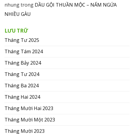
nhung
trong
DẦU GỘI THUẦN MỘC – NẤM NGỨA
NHIỀU GÀU
LƯU TRỮ
Tháng Tư 2025
Tháng Tám 2024
Tháng Bảy 2024
Tháng Tư 2024
Tháng Ba 2024
Tháng Hai 2024
Tháng Mười Hai 2023
Tháng Mười Một 2023
Tháng Mười 2023