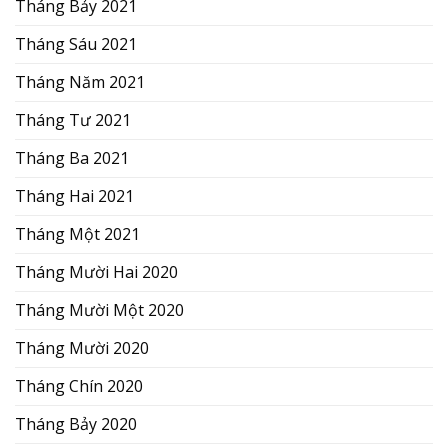
Tháng Bảy 2021
Tháng Sáu 2021
Tháng Năm 2021
Tháng Tư 2021
Tháng Ba 2021
Tháng Hai 2021
Tháng Một 2021
Tháng Mười Hai 2020
Tháng Mười Một 2020
Tháng Mười 2020
Tháng Chín 2020
Tháng Bảy 2020