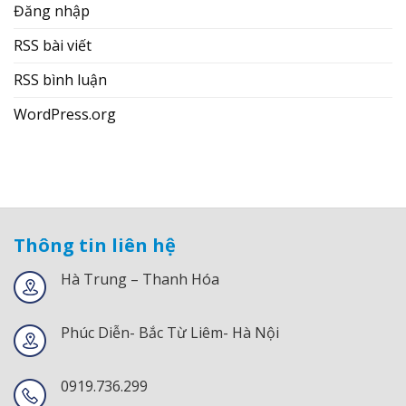
Đăng nhập
RSS bài viết
RSS bình luận
WordPress.org
Thông tin liên hệ
Hà Trung – Thanh Hóa
Phúc Diễn- Bắc Từ Liêm- Hà Nội
0919.736.299