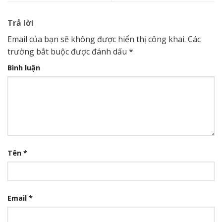
Trả lời
Email của bạn sẽ không được hiển thị công khai.
Các
trường bắt buộc được đánh dấu
*
Bình luận
Tên
*
Email
*