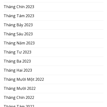
Tháng Chín 2023
Tháng Tám 2023
Tháng Bảy 2023
Tháng Sáu 2023
Tháng Năm 2023
Tháng Tư 2023
Tháng Ba 2023
Tháng Hai 2023
Tháng Mười Một 2022
Tháng Mười 2022
Tháng Chín 2022
Tháng Tám 2022