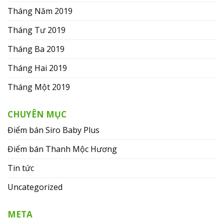
Tháng Năm 2019
Tháng Tư 2019
Tháng Ba 2019
Tháng Hai 2019
Tháng Một 2019
CHUYÊN MỤC
Điểm bán Siro Baby Plus
Điểm bán Thanh Mộc Hương
Tin tức
Uncategorized
META