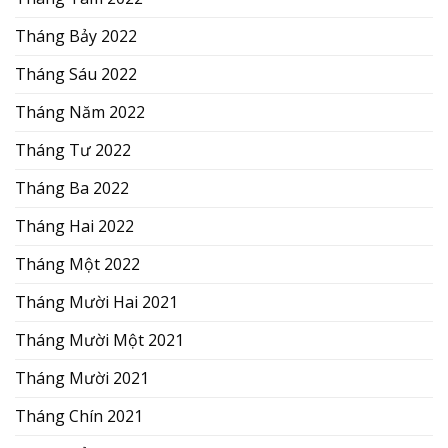
Tháng Bảy 2022
Tháng Sáu 2022
Tháng Năm 2022
Tháng Tư 2022
Tháng Ba 2022
Tháng Hai 2022
Tháng Một 2022
Tháng Mười Hai 2021
Tháng Mười Một 2021
Tháng Mười 2021
Tháng Chín 2021