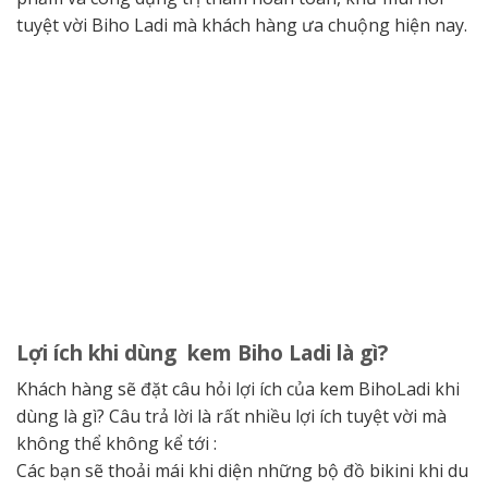
tuyệt vời Biho Ladi mà khách hàng ưa chuộng hiện nay.
Lợi ích khi dùng kem Biho Ladi là gì?
Khách hàng sẽ đặt câu hỏi lợi ích của kem BihoLadi khi
dùng là gì? Câu trả lời là rất nhiều lợi ích tuyệt vời mà
không thể không kể tới :
Các bạn sẽ thoải mái khi diện những bộ đồ bikini khi du