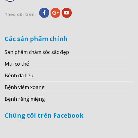
Theo dõi trên:
Các sản phẩm chính
Sản phẩm chăm sóc sắc đẹp
Mùi cơ thể
Bệnh da liễu
Bệnh viêm xoang
Bệnh răng miệng
Chúng tôi trên Facebook