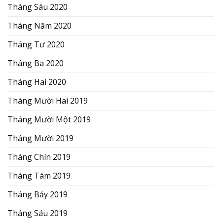
Tháng Sáu 2020
Tháng Năm 2020
Tháng Tư 2020
Tháng Ba 2020
Tháng Hai 2020
Tháng Mười Hai 2019
Tháng Mười Một 2019
Tháng Mười 2019
Tháng Chín 2019
Tháng Tám 2019
Tháng Bảy 2019
Tháng Sáu 2019