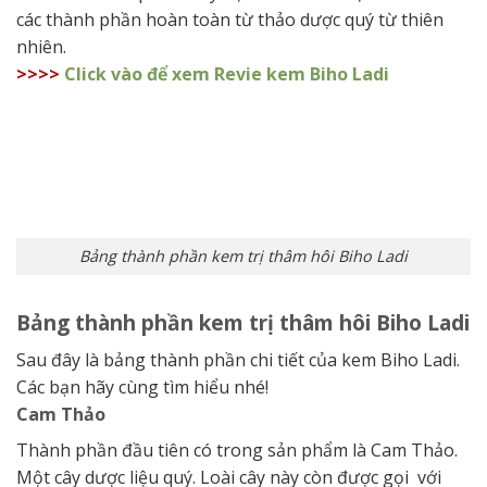
các thành phần hoàn toàn từ thảo dược quý từ thiên
nhiên.
>>>>
Click vào để xem Revie kem Biho Ladi
Bảng thành phần kem trị thâm hôi Biho Ladi
Bảng thành phần kem trị thâm hôi Biho Ladi
Sau đây là bảng thành phần chi tiết của kem Biho Ladi.
Các bạn hãy cùng tìm hiểu nhé!
Cam Thảo
Thành phần đầu tiên có trong sản phẩm là Cam Thảo.
Một cây dược liệu quý. Loài cây này còn được gọi với