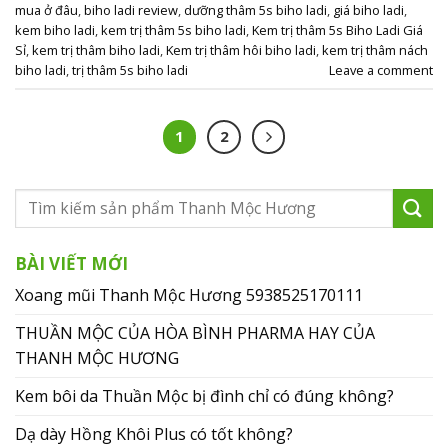
mua ở đâu
,
biho ladi review
,
dưỡng thâm 5s biho ladi
,
giá biho ladi
,
kem biho ladi
,
kem trị thâm 5s biho ladi
,
Kem trị thâm 5s Biho Ladi Giá
Sỉ
,
kem trị thâm biho ladi
,
Kem trị thâm hôi biho ladi
,
kem trị thâm nách
biho ladi
,
trị thâm 5s biho ladi
Leave a comment
1
2
BÀI VIẾT MỚI
Xoang mũi Thanh Mộc Hương 5938525170111
THUẦN MỘC CỦA HÒA BÌNH PHARMA HAY CỦA
THANH MỘC HƯƠNG
Kem bôi da Thuần Mộc bị đình chỉ có đúng không?
Dạ dày Hồng Khôi Plus có tốt không?