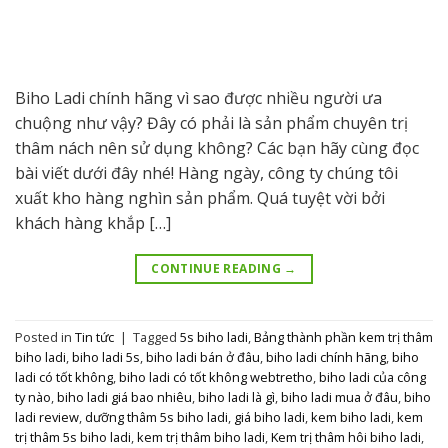
Biho Ladi chính hãng vì sao được nhiều người ưa
chuộng như vậy? Đây có phải là sản phẩm chuyên trị
thâm nách nên sử dụng không? Các bạn hãy cùng đọc
bài viết dưới đây nhé! Hàng ngày, công ty chúng tôi
xuất kho hàng nghìn sản phẩm. Quá tuyệt vời bởi
khách hàng khắp […]
CONTINUE READING
→
Posted in
Tin tức
|
Tagged
5s biho ladi
,
Bảng thành phần kem trị thâm
biho ladi
,
biho ladi 5s
,
biho ladi bán ở đâu
,
biho ladi chính hãng
,
biho
ladi có tốt không
,
biho ladi có tốt không webtretho
,
biho ladi của công
ty nào
,
biho ladi giá bao nhiêu
,
biho ladi là gì
,
biho ladi mua ở đâu
,
biho
ladi review
,
dưỡng thâm 5s biho ladi
,
giá biho ladi
,
kem biho ladi
,
kem
trị thâm 5s biho ladi
,
kem trị thâm biho ladi
,
Kem trị thâm hôi biho ladi
,