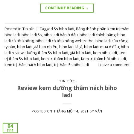
CONTINUE READING
→
Posted in
Tin tức
|
Tagged
5s biho ladi
,
Bảng thành phần kem trị thâm
biho ladi
,
biho ladi 5s
,
biho ladi bán ở đâu
,
biho ladi chính hãng
,
biho
ladi có tốt không
,
biho ladi có tốt không webtretho
,
biho ladi của công
ty nào
,
biho ladi giá bao nhiêu
,
biho ladi là gì
,
biho ladi mua ở đâu
,
biho
ladi review
,
dưỡng thâm 5s biho ladi
,
giá biho ladi
,
kem biho ladi
,
kem
trị thâm 5s biho ladi
,
kem trị thâm biho ladi
,
Kem trị thâm hôi biho ladi
,
kem trị thâm nách biho ladi
,
trị thâm 5s biho ladi
Leave a comment
TIN TỨC
Review kem dưỡng thâm nách biho
ladi
POSTED ON
THÁNG MỘT 4, 2021
BY
VÂN
04
Th1