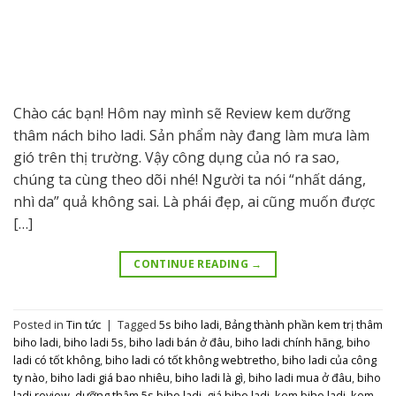
Chào các bạn! Hôm nay mình sẽ Review kem dưỡng
thâm nách biho ladi. Sản phẩm này đang làm mưa làm
gió trên thị trường. Vậy công dụng của nó ra sao,
chúng ta cùng theo dõi nhé! Người ta nói “nhất dáng,
nhì da” quả không sai. Là phái đẹp, ai cũng muốn được
[…]
CONTINUE READING
→
Posted in
Tin tức
|
Tagged
5s biho ladi
,
Bảng thành phần kem trị thâm
biho ladi
,
biho ladi 5s
,
biho ladi bán ở đâu
,
biho ladi chính hãng
,
biho
ladi có tốt không
,
biho ladi có tốt không webtretho
,
biho ladi của công
ty nào
,
biho ladi giá bao nhiêu
,
biho ladi là gì
,
biho ladi mua ở đâu
,
biho
ladi review
,
dưỡng thâm 5s biho ladi
,
giá biho ladi
,
kem biho ladi
,
kem