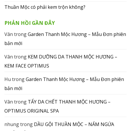
Thuần Mộc có phải kem trộn không?
PHẢN HỒI GẦN ĐÂY
Vân
trong
Garden Thanh Mộc Hương – Mẫu Đơn phiên
bản mới
Vân
trong
KEM DƯỠNG DA THANH MỘC HƯƠNG –
KEM FACE OPTIMUS
Hu
trong
Garden Thanh Mộc Hương – Mẫu Đơn phiên
bản mới
Vân
trong
TẨY DA CHẾT THANH MỘC HƯƠNG –
OPTIMUS ORIGINAL SPA
nhung
trong
DẦU GỘI THUẦN MỘC – NẤM NGỨA