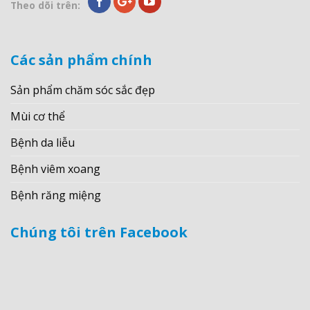
Theo dõi trên:
Các sản phẩm chính
Sản phẩm chăm sóc sắc đẹp
Mùi cơ thể
Bệnh da liễu
Bệnh viêm xoang
Bệnh răng miệng
Chúng tôi trên Facebook