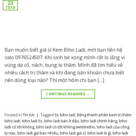
23
Th10
Bạn muốn biết giá sỉ Kem Biho Ladi, mời bạn liên hệ
zalo 0976524507. Khi sinh bé xong mình rất lo lắng vì
vùng da cổ, nách, bụng bị thâm. Mình đã tìm hiểu về
nhiều cách trị thâm và khi đang băn khoăn chưa biết
nên dùng loại nào? Thì một hôm chị bạn […]
CONTINUE READING
→
Posted in
Tin tức
|
Tagged
5s biho ladi
,
Bảng thành phần kem trị thâm
biho ladi
,
biho ladi 5s
,
biho ladi bán ở đâu
,
biho ladi chính hãng
,
biho
ladi có tốt không
,
biho ladi có tốt không webtretho
,
biho ladi của công
ty nào
,
biho ladi giá bao nhiêu
,
biho ladi giá sỉ
,
biho ladi là gì
,
biho ladi