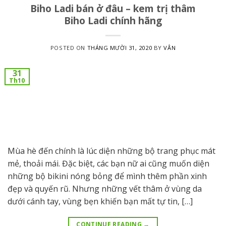
Biho Ladi bán ở đâu – kem trị thâm
Biho Ladi chính hãng
POSTED ON
THÁNG MƯỜI 31, 2020
BY
VÂN
31
Th10
Mùa hè đến chính là lúc diện những bộ trang phục mát
mẻ, thoải mái. Đặc biệt, các bạn nữ ai cũng muốn diện
những bộ bikini nóng bỏng để mình thêm phần xinh
đẹp và quyến rũ. Nhưng những vết thâm ở vùng da
dưới cánh tay, vùng bẹn khiến bạn mất tự tin, […]
CONTINUE READING
→