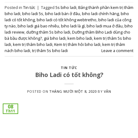
Posted in
Tin tức
|
Tagged
5s biho ladi
,
Bảng thành phần kem trị thâm
biho ladi
,
biho ladi 5s
,
biho ladi bán ở đâu
,
biho ladi chính hãng
,
biho
ladi có tốt không
,
biho ladi có tốt không webtretho
,
biho ladi của công
ty nào
,
biho ladi giá bao nhiêu
,
biho ladi là gì
,
biho ladi mua ở đâu
,
biho
ladi review
,
dưỡng thâm 5s biho ladi
,
Dưỡng thâm Biho Ladi dùng cho
bà bầu được không?
,
giá biho ladi
,
kem biho ladi
,
kem trị thâm 5s biho
ladi
,
kem trị thâm biho ladi
,
Kem trị thâm hôi biho ladi
,
kem trị thâm
nách biho ladi
,
trị thâm 5s biho ladi
Leave a comment
TIN TỨC
Biho Ladi có tốt không?
POSTED ON
THÁNG MƯỜI MỘT 8, 2020
BY
VÂN
08
Th11