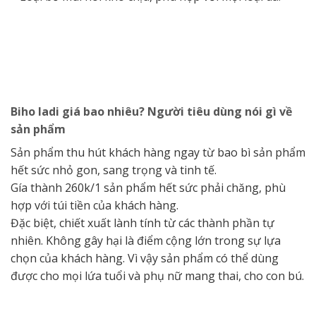
Biho ladi giá bao nhiêu? Người tiêu dùng nói gì về
sản phẩm
Sản phẩm thu hút khách hàng ngay từ bao bì sản phẩm
hết sức nhỏ gon, sang trọng và tinh tế.
Gía thành 260k/1 sản phẩm hết sức phải chăng, phù
hợp với túi tiền của khách hàng.
Đặc biệt, chiết xuất lành tính từ các thành phần tự
nhiên. Không gây hại là điểm cộng lớn trong sự lựa
chọn của khách hàng. Vì vậy sản phẩm có thể dùng
được cho mọi lứa tuổi và phụ nữ mang thai, cho con bú.