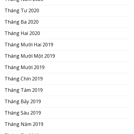
Tháng Tư 2020
Tháng Ba 2020
Tháng Hai 2020
Tháng Mười Hai 2019
Tháng Mười Một 2019
Tháng Mười 2019
Tháng Chín 2019
Tháng Tám 2019
Tháng Bảy 2019
Tháng Sáu 2019
Tháng Năm 2019