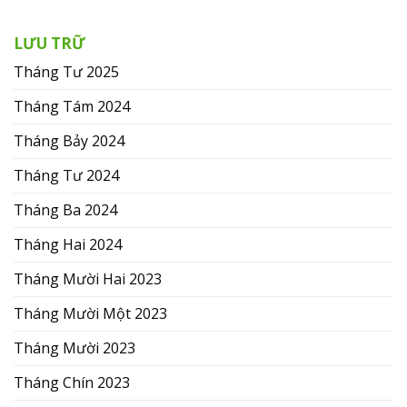
LƯU TRỮ
Tháng Tư 2025
Tháng Tám 2024
Tháng Bảy 2024
Tháng Tư 2024
Tháng Ba 2024
Tháng Hai 2024
Tháng Mười Hai 2023
Tháng Mười Một 2023
Tháng Mười 2023
Tháng Chín 2023