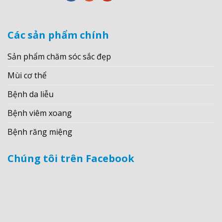
Các sản phẩm chính
Sản phẩm chăm sóc sắc đẹp
Mùi cơ thể
Bệnh da liễu
Bệnh viêm xoang
Bệnh răng miệng
Chúng tôi trên Facebook