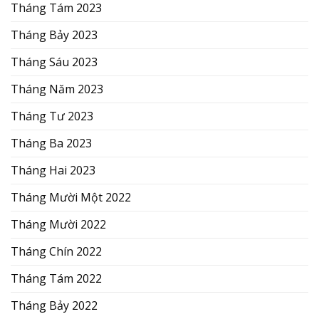
Tháng Tám 2023
Tháng Bảy 2023
Tháng Sáu 2023
Tháng Năm 2023
Tháng Tư 2023
Tháng Ba 2023
Tháng Hai 2023
Tháng Mười Một 2022
Tháng Mười 2022
Tháng Chín 2022
Tháng Tám 2022
Tháng Bảy 2022