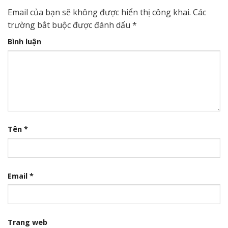
Email của bạn sẽ không được hiển thị công khai.
Các
trường bắt buộc được đánh dấu
*
Bình luận
Tên
*
Email
*
Trang web