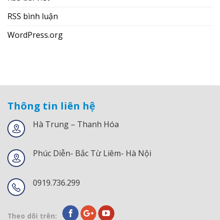
RSS bình luận
WordPress.org
Thông tin liên hệ
Hà Trung – Thanh Hóa
Phúc Diễn- Bắc Từ Liêm- Hà Nội
0919.736.299
Theo dõi trên: