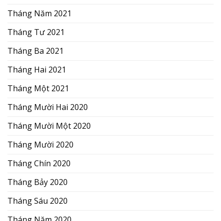
Tháng Năm 2021
Tháng Tư 2021
Tháng Ba 2021
Tháng Hai 2021
Tháng Một 2021
Tháng Mười Hai 2020
Tháng Mười Một 2020
Tháng Mười 2020
Tháng Chín 2020
Tháng Bảy 2020
Tháng Sáu 2020
Tháng Năm 2020