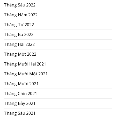
Tháng Sáu 2022
Tháng Năm 2022
Tháng Tư 2022
Tháng Ba 2022
Tháng Hai 2022
Tháng Một 2022
Tháng Mười Hai 2021
Tháng Mười Một 2021
Tháng Mười 2021
Tháng Chín 2021
Tháng Bảy 2021
Tháng Sáu 2021