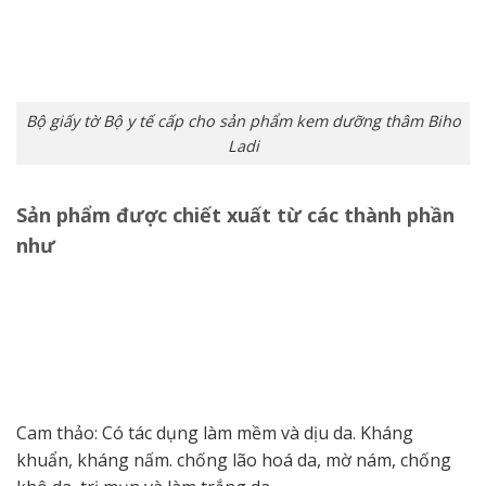
Bộ giấy tờ Bộ y tế cấp cho sản phẩm kem dưỡng thâm Biho
Ladi
Sản phẩm được chiết xuất từ các thành phần
như
Cam thảo: Có tác dụng làm mềm và dịu da. Kháng
khuẩn, kháng nấm. chống lão hoá da, mờ nám, chống