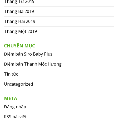
Tháng Tư 2019
Tháng Ba 2019
Tháng Hai 2019
Tháng Một 2019
CHUYÊN MỤC
Điểm bán Siro Baby Plus
Điểm bán Thanh Mộc Hương
Tin tức
Uncategorized
META
Đăng nhập
RSS bài viết