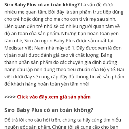
Siro Baby Plus có an toàn không?
Là vấn đề được
nhiều mẹ quan tâm. Bởi đây là sản phẩm trực tiếp dùng
cho trẻ hoặc dùng cho mẹ cho con ti và mẹ sau sinh.
Liên quan đến trẻ nhỏ sẽ có nhiều người quan tâm về
độ an toàn của sản phẩm. Nhưng bạn hoàn toàn yên
tâm nhé, Siro ăn ngon Baby Plus được sản xuất tại
Medistar Việt Nam nhà máy số 1. Đây được xem là đơn
vị sản xuất được đánh giá cao về chất lượng. Bảng
thành phần sản phẩm do các chuyên gia dinh dưỡng
hàng đầu lập nên đúng theo tiêu chuẩn của Bộ y tế. Bài
viết dưới đây sẽ cung cấp đầy đủ thông tin về sản phẩm
để khách hàng hoàn toàn yên tâm nhé!
>>>>
Click vào đây xem giá sản phẩm
Siro Baby Plus có an toàn không?
Để trả lời cho câu hỏi trên, chúng ta hãy cùng tìm hiểu
nguồn gốc sản phẩm. Chúng tôi sẽ cung cấp cho bạn