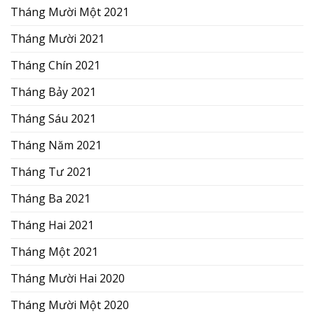
Tháng Mười Một 2021
Tháng Mười 2021
Tháng Chín 2021
Tháng Bảy 2021
Tháng Sáu 2021
Tháng Năm 2021
Tháng Tư 2021
Tháng Ba 2021
Tháng Hai 2021
Tháng Một 2021
Tháng Mười Hai 2020
Tháng Mười Một 2020