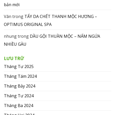
bản mới
Vân
trong
TẨY DA CHẾT THANH MỘC HƯƠNG –
OPTIMUS ORIGINAL SPA
nhung
trong
DẦU GỘI THUẦN MỘC – NẤM NGỨA
NHIỀU GÀU
LƯU TRỮ
Tháng Tư 2025
Tháng Tám 2024
Tháng Bảy 2024
Tháng Tư 2024
Tháng Ba 2024