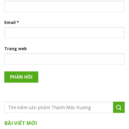
Email
*
Trang web
BÀI VIẾT MỚI