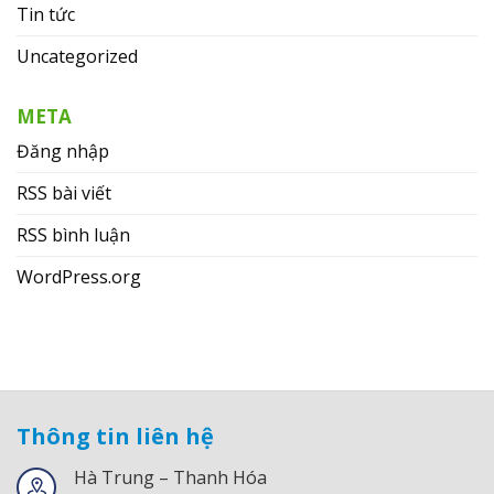
Tin tức
Uncategorized
META
Đăng nhập
RSS bài viết
RSS bình luận
WordPress.org
Thông tin liên hệ
Hà Trung – Thanh Hóa