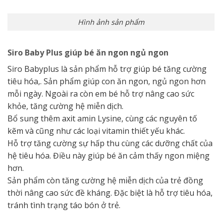
Hình ảnh sản phẩm
Siro Baby Plus giúp bé ăn ngon ngủ ngon
Siro Babyplus là sản phẩm hỗ trợ giúp bé tăng cường
tiêu hóa,. Sản phẩm giúp con ăn ngon, ngủ ngon hơn
mỗi ngày. Ngoài ra còn em bé hỗ trợ nâng cao sức
khỏe, tăng cường hệ miễn dịch.
Bổ sung thêm axit amin Lysine, cùng các nguyên tố
kẽm và cũng như các loại vitamin thiết yếu khác.
Hỗ trợ tăng cường sự hấp thu cùng các dưỡng chất của
hệ tiêu hóa. Điều này giúp bé ăn cảm thấy ngon miệng
hơn.
Sản phẩm còn tăng cường hệ miễn dịch của trẻ đồng
thời nâng cao sức đề kháng. Đặc biệt là hỗ trợ tiêu hóa,
tránh tình trạng táo bón ở trẻ.