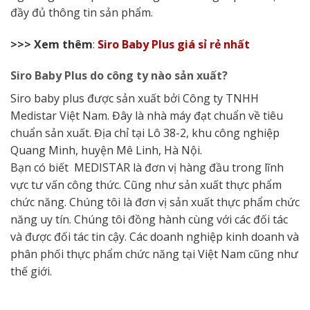
đầy đủ thông tin sản phẩm.
>>> Xem thêm
:
Siro Baby Plus giá sỉ rẻ nhất
Siro Baby Plus do công ty nào sản xuất?
Siro baby plus được sản xuất bởi Công ty TNHH
Medistar Việt Nam. Đây là nhà máy đạt chuẩn về tiêu
chuẩn sản xuất. Địa chỉ tại Lô 38-2, khu công nghiệp
Quang Minh, huyện Mê Linh, Hà Nội.
Bạn có biết MEDISTAR là đơn vị hàng đầu trong lĩnh
vực tư vấn công thức. Cũng như sản xuất thực phẩm
chức năng. Chúng tôi là đơn vị sản xuất thực phẩm chức
năng uy tín. Chúng tôi đồng hành cùng với các đối tác
và được đối tác tin cậy. Các doanh nghiệp kinh doanh và
phân phối thực phẩm chức năng tại Việt Nam cũng như
thế giới.