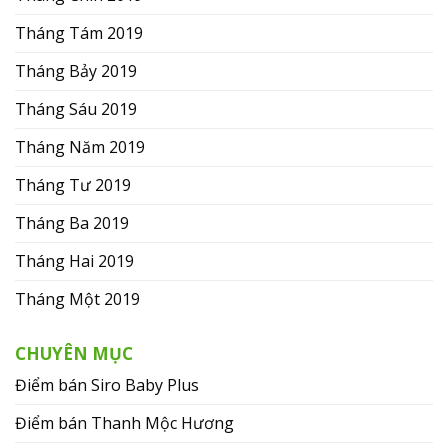
Tháng Tám 2019
Tháng Bảy 2019
Tháng Sáu 2019
Tháng Năm 2019
Tháng Tư 2019
Tháng Ba 2019
Tháng Hai 2019
Tháng Một 2019
CHUYÊN MỤC
Điểm bán Siro Baby Plus
Điểm bán Thanh Mộc Hương