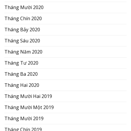
Tháng Mười 2020
Tháng Chín 2020
Tháng Bảy 2020
Tháng Sáu 2020
Tháng Năm 2020
Tháng Tư 2020
Tháng Ba 2020
Tháng Hai 2020
Tháng Mười Hai 2019
Tháng Mười Một 2019
Tháng Mười 2019
Tháng Chín 2019