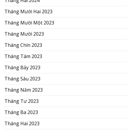
Tháng Hai 2024
Tháng Mười Hai 2023
Tháng Mười Một 2023
Tháng Mười 2023
Tháng Chín 2023
Tháng Tám 2023
Tháng Bảy 2023
Tháng Sáu 2023
Tháng Năm 2023
Tháng Tư 2023
Tháng Ba 2023
Tháng Hai 2023