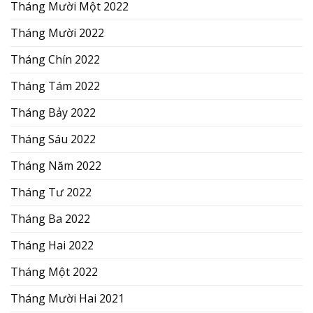
Tháng Mười Một 2022
Tháng Mười 2022
Tháng Chín 2022
Tháng Tám 2022
Tháng Bảy 2022
Tháng Sáu 2022
Tháng Năm 2022
Tháng Tư 2022
Tháng Ba 2022
Tháng Hai 2022
Tháng Một 2022
Tháng Mười Hai 2021