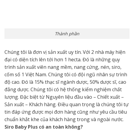
Thành phần
Chúng tôi là đơn vị sản xuất uy tín. Với 2 nhà máy hiện
đại có diện tích lên tới hơn 1 hecta. Đó là những quy
trình sản xuất viên nang mềm, nang cứng, nén, siro,
cốm số 1 Việt Nam. Chúng tôi có đội ngũ nhân sự trình
độ cao. Đó là 15% thạc sĩ ngành dược, 50% dược sĩ, cao
đẳng dược. Chúng tôi có hệ thống kiểm nghiệm chất
lượng. Đặc biệt từ Nguyên liệu đầu vào – Chiết xuất –
Sản xuất – Khách hàng. Điều quan trọng là chúng tôi tự
tin đáp ứng được mọi đơn hàng cũng như yêu cầu tiêu
chuẩn khắt khe của khách hàng trong và ngoài nước.
Siro Baby Plus có an toàn không?