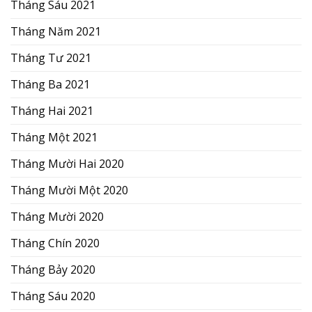
Tháng Sáu 2021
Tháng Năm 2021
Tháng Tư 2021
Tháng Ba 2021
Tháng Hai 2021
Tháng Một 2021
Tháng Mười Hai 2020
Tháng Mười Một 2020
Tháng Mười 2020
Tháng Chín 2020
Tháng Bảy 2020
Tháng Sáu 2020