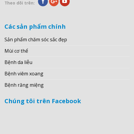
Theo dõi trên:
Các sản phẩm chính
Sản phẩm chăm sóc sắc đẹp
Mùi cơ thể
Bệnh da liễu
Bệnh viêm xoang
Bệnh răng miệng
Chúng tôi trên Facebook