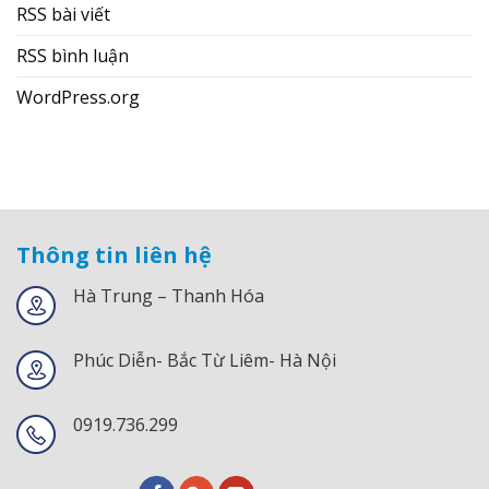
RSS bài viết
RSS bình luận
WordPress.org
Thông tin liên hệ
Hà Trung – Thanh Hóa
Phúc Diễn- Bắc Từ Liêm- Hà Nội
0919.736.299