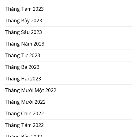
Tháng Tám 2023
Tháng Bảy 2023
Tháng Sáu 2023
Tháng Năm 2023
Tháng Tư 2023
Tháng Ba 2023
Tháng Hai 2023
Tháng Mười Một 2022
Tháng Mười 2022
Tháng Chín 2022
Tháng Tám 2022
Tháng Bảy 2022