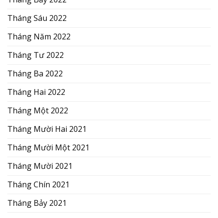
Tháng Sáu 2022
Tháng Năm 2022
Tháng Tư 2022
Tháng Ba 2022
Tháng Hai 2022
Tháng Một 2022
Tháng Mười Hai 2021
Tháng Mười Một 2021
Tháng Mười 2021
Tháng Chín 2021
Tháng Bảy 2021