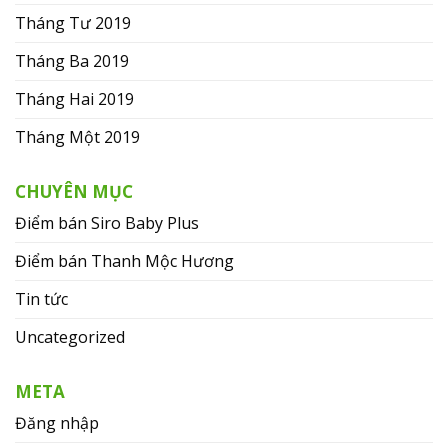
Tháng Tư 2019
Tháng Ba 2019
Tháng Hai 2019
Tháng Một 2019
CHUYÊN MỤC
Điểm bán Siro Baby Plus
Điểm bán Thanh Mộc Hương
Tin tức
Uncategorized
META
Đăng nhập