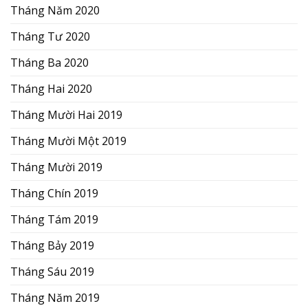
Tháng Năm 2020
Tháng Tư 2020
Tháng Ba 2020
Tháng Hai 2020
Tháng Mười Hai 2019
Tháng Mười Một 2019
Tháng Mười 2019
Tháng Chín 2019
Tháng Tám 2019
Tháng Bảy 2019
Tháng Sáu 2019
Tháng Năm 2019