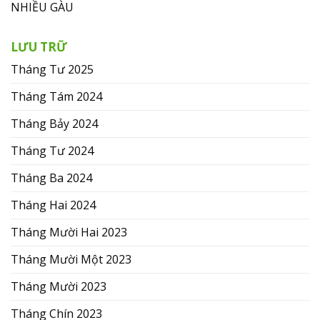
NHIỀU GÀU
LƯU TRỮ
Tháng Tư 2025
Tháng Tám 2024
Tháng Bảy 2024
Tháng Tư 2024
Tháng Ba 2024
Tháng Hai 2024
Tháng Mười Hai 2023
Tháng Mười Một 2023
Tháng Mười 2023
Tháng Chín 2023