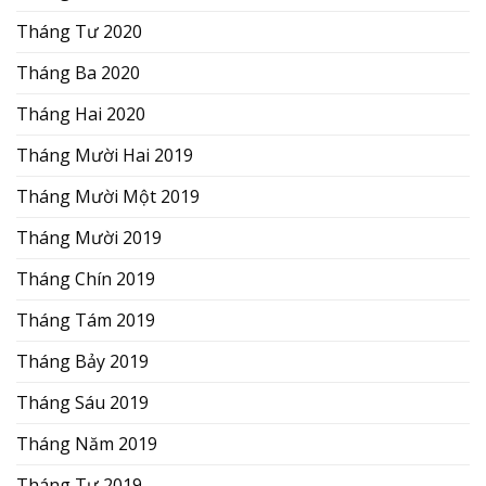
Tháng Tư 2020
Tháng Ba 2020
Tháng Hai 2020
Tháng Mười Hai 2019
Tháng Mười Một 2019
Tháng Mười 2019
Tháng Chín 2019
Tháng Tám 2019
Tháng Bảy 2019
Tháng Sáu 2019
Tháng Năm 2019
Tháng Tư 2019