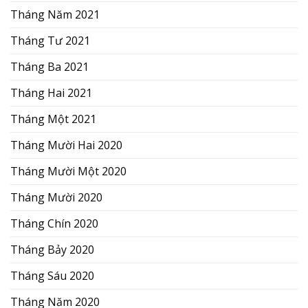
Tháng Năm 2021
Tháng Tư 2021
Tháng Ba 2021
Tháng Hai 2021
Tháng Một 2021
Tháng Mười Hai 2020
Tháng Mười Một 2020
Tháng Mười 2020
Tháng Chín 2020
Tháng Bảy 2020
Tháng Sáu 2020
Tháng Năm 2020