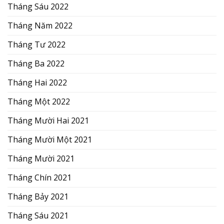
Tháng Sáu 2022
Tháng Năm 2022
Tháng Tư 2022
Tháng Ba 2022
Tháng Hai 2022
Tháng Một 2022
Tháng Mười Hai 2021
Tháng Mười Một 2021
Tháng Mười 2021
Tháng Chín 2021
Tháng Bảy 2021
Tháng Sáu 2021