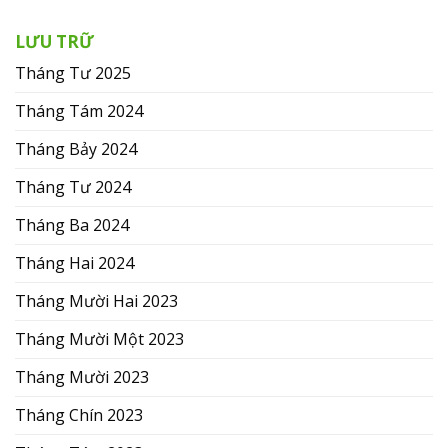
LƯU TRỮ
Tháng Tư 2025
Tháng Tám 2024
Tháng Bảy 2024
Tháng Tư 2024
Tháng Ba 2024
Tháng Hai 2024
Tháng Mười Hai 2023
Tháng Mười Một 2023
Tháng Mười 2023
Tháng Chín 2023