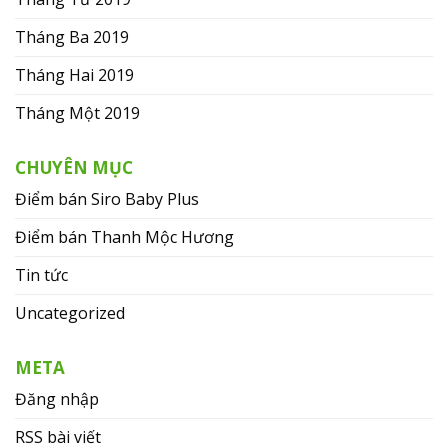
Tháng Ba 2019
Tháng Hai 2019
Tháng Một 2019
CHUYÊN MỤC
Điểm bán Siro Baby Plus
Điểm bán Thanh Mộc Hương
Tin tức
Uncategorized
META
Đăng nhập
RSS bài viết