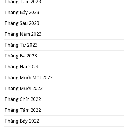
Tháng Tám 2023
Tháng Bảy 2023
Tháng Sáu 2023
Tháng Năm 2023
Tháng Tư 2023
Tháng Ba 2023
Tháng Hai 2023
Tháng Mười Một 2022
Tháng Mười 2022
Tháng Chín 2022
Tháng Tám 2022
Tháng Bảy 2022