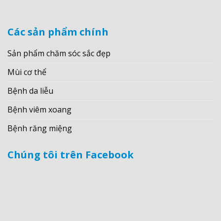
Các sản phẩm chính
Sản phẩm chăm sóc sắc đẹp
Mùi cơ thể
Bệnh da liễu
Bệnh viêm xoang
Bệnh răng miệng
Chúng tôi trên Facebook