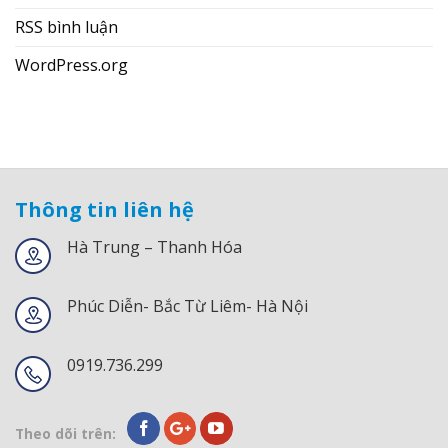
RSS bình luận
WordPress.org
Thông tin liên hệ
Hà Trung – Thanh Hóa
Phúc Diễn- Bắc Từ Liêm- Hà Nội
0919.736.299
Theo dõi trên: