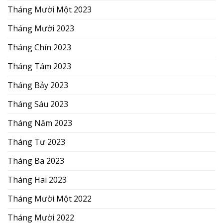
Tháng Mười Một 2023
Tháng Mười 2023
Tháng Chín 2023
Tháng Tám 2023
Tháng Bảy 2023
Tháng Sáu 2023
Tháng Năm 2023
Tháng Tư 2023
Tháng Ba 2023
Tháng Hai 2023
Tháng Mười Một 2022
Tháng Mười 2022