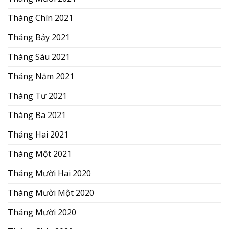
Tháng Chín 2021
Tháng Bảy 2021
Tháng Sáu 2021
Tháng Năm 2021
Tháng Tư 2021
Tháng Ba 2021
Tháng Hai 2021
Tháng Một 2021
Tháng Mười Hai 2020
Tháng Mười Một 2020
Tháng Mười 2020