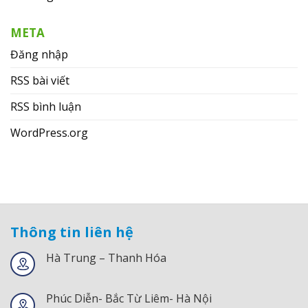
META
Đăng nhập
RSS bài viết
RSS bình luận
WordPress.org
Thông tin liên hệ
Hà Trung – Thanh Hóa
Phúc Diễn- Bắc Từ Liêm- Hà Nội