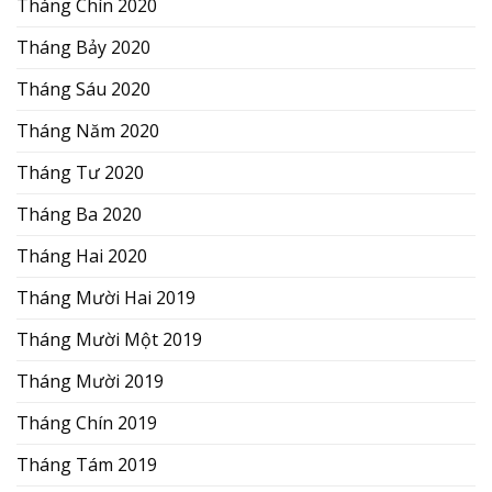
Tháng Chín 2020
Tháng Bảy 2020
Tháng Sáu 2020
Tháng Năm 2020
Tháng Tư 2020
Tháng Ba 2020
Tháng Hai 2020
Tháng Mười Hai 2019
Tháng Mười Một 2019
Tháng Mười 2019
Tháng Chín 2019
Tháng Tám 2019