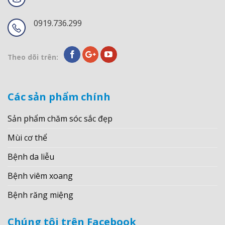
0919.736.299
Theo dõi trên:
Các sản phẩm chính
Sản phẩm chăm sóc sắc đẹp
Mùi cơ thể
Bệnh da liễu
Bệnh viêm xoang
Bệnh răng miệng
Chúng tôi trên Facebook