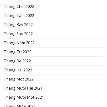
Tháng Chín 2022
Tháng Tám 2022
Tháng Bảy 2022
Tháng Sáu 2022
Tháng Năm 2022
Tháng Tư 2022
Tháng Ba 2022
Tháng Hai 2022
Tháng Một 2022
Tháng Mười Hai 2021
Tháng Mười Một 2021
Tháng Mười 2021