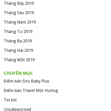
Tháng Bảy 2019
Tháng Sáu 2019
Tháng Năm 2019
Tháng Tư 2019
Tháng Ba 2019
Tháng Hai 2019
Tháng Một 2019
CHUYÊN MỤC
Điểm bán Siro Baby Plus
Điểm bán Thanh Mộc Hương
Tin tức
Uncategorized