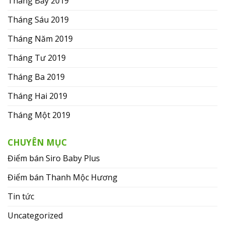
Tháng Bảy 2019
Tháng Sáu 2019
Tháng Năm 2019
Tháng Tư 2019
Tháng Ba 2019
Tháng Hai 2019
Tháng Một 2019
CHUYÊN MỤC
Điểm bán Siro Baby Plus
Điểm bán Thanh Mộc Hương
Tin tức
Uncategorized