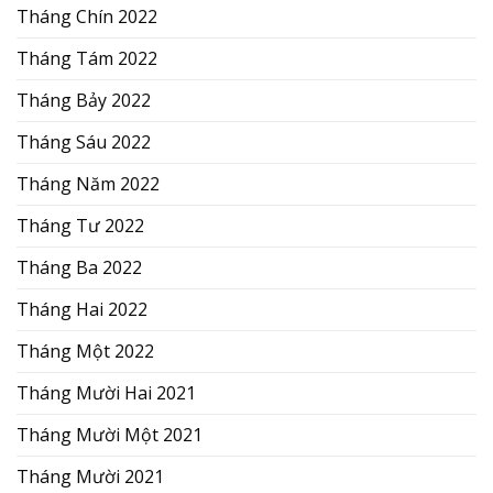
Tháng Chín 2022
Tháng Tám 2022
Tháng Bảy 2022
Tháng Sáu 2022
Tháng Năm 2022
Tháng Tư 2022
Tháng Ba 2022
Tháng Hai 2022
Tháng Một 2022
Tháng Mười Hai 2021
Tháng Mười Một 2021
Tháng Mười 2021