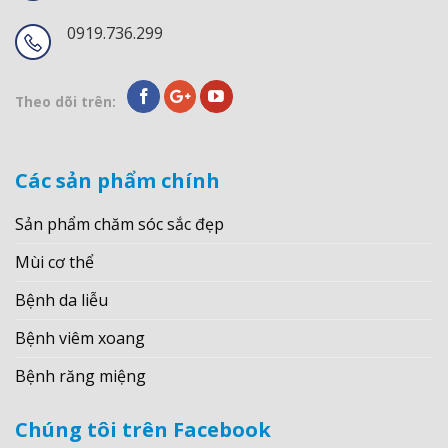
0919.736.299
Theo dõi trên:
Các sản phẩm chính
Sản phẩm chăm sóc sắc đẹp
Mùi cơ thể
Bệnh da liễu
Bệnh viêm xoang
Bệnh răng miệng
Chúng tôi trên Facebook