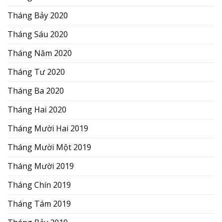
Tháng Bảy 2020
Tháng Sáu 2020
Tháng Năm 2020
Tháng Tư 2020
Tháng Ba 2020
Tháng Hai 2020
Tháng Mười Hai 2019
Tháng Mười Một 2019
Tháng Mười 2019
Tháng Chín 2019
Tháng Tám 2019