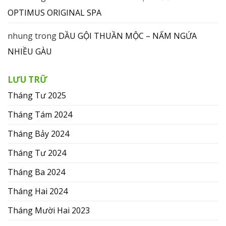
OPTIMUS ORIGINAL SPA
nhung
trong
DẦU GỘI THUẦN MỘC – NẤM NGỨA
NHIỀU GÀU
LƯU TRỮ
Tháng Tư 2025
Tháng Tám 2024
Tháng Bảy 2024
Tháng Tư 2024
Tháng Ba 2024
Tháng Hai 2024
Tháng Mười Hai 2023