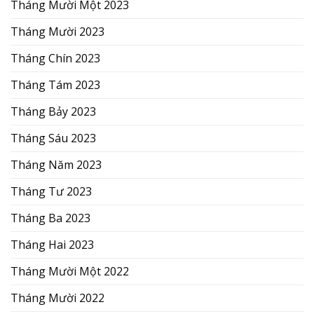
Tháng Mười Một 2023
Tháng Mười 2023
Tháng Chín 2023
Tháng Tám 2023
Tháng Bảy 2023
Tháng Sáu 2023
Tháng Năm 2023
Tháng Tư 2023
Tháng Ba 2023
Tháng Hai 2023
Tháng Mười Một 2022
Tháng Mười 2022