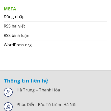
META
Đăng nhập
RSS bài viết
RSS bình luận
WordPress.org
Thông tin liên hệ
Hà Trung – Thanh Hóa
Phúc Diễn- Bắc Từ Liêm- Hà Nội