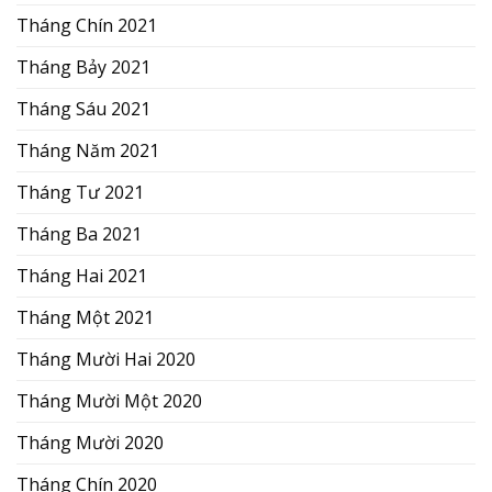
Tháng Chín 2021
Tháng Bảy 2021
Tháng Sáu 2021
Tháng Năm 2021
Tháng Tư 2021
Tháng Ba 2021
Tháng Hai 2021
Tháng Một 2021
Tháng Mười Hai 2020
Tháng Mười Một 2020
Tháng Mười 2020
Tháng Chín 2020