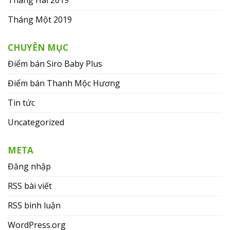
Tháng Hai 2019
Tháng Một 2019
CHUYÊN MỤC
Điểm bán Siro Baby Plus
Điểm bán Thanh Mộc Hương
Tin tức
Uncategorized
META
Đăng nhập
RSS bài viết
RSS bình luận
WordPress.org