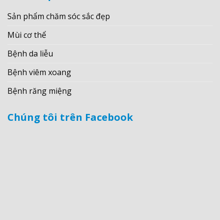
Sản phẩm chăm sóc sắc đẹp
Mùi cơ thể
Bệnh da liễu
Bệnh viêm xoang
Bệnh răng miệng
Chúng tôi trên Facebook