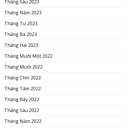
Tháng Sáu 2023
Tháng Năm 2023
Tháng Tư 2023
Tháng Ba 2023
Tháng Hai 2023
Tháng Mười Một 2022
Tháng Mười 2022
Tháng Chín 2022
Tháng Tám 2022
Tháng Bảy 2022
Tháng Sáu 2022
Tháng Năm 2022