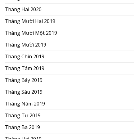
Tháng Hai 2020
Tháng Mười Hai 2019
Tháng Mười Một 2019
Tháng Mười 2019
Tháng Chín 2019
Tháng Tám 2019
Tháng Bảy 2019
Tháng Sáu 2019
Tháng Năm 2019
Tháng Tư 2019
Tháng Ba 2019