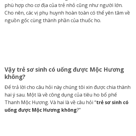
phù hợp cho cơ địa của trẻ nhỏ cũng như người lớn.
Cho nên, các vị phụ huynh hoàn toàn có thể yên tâm về
nguồn gốc cùng thành phần của thuốc ho.
Vậy trẻ sơ sinh có uống được Mộc Hương
không?
Để trả lời cho câu hỏi này chúng tôi xin được chia thành
hai ý sau. Một là về công dụng của tiêu ho bổ phế
Thanh Mộc Hương. Và hai là về câu hỏi “
trẻ sơ sinh có
uống được Mộc Hương không
?”