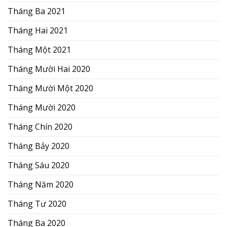
Tháng Ba 2021
Tháng Hai 2021
Tháng Một 2021
Tháng Mười Hai 2020
Tháng Mười Một 2020
Tháng Mười 2020
Tháng Chín 2020
Tháng Bảy 2020
Tháng Sáu 2020
Tháng Năm 2020
Tháng Tư 2020
Tháng Ba 2020