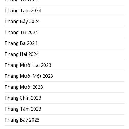
Tháng Tám 2024
Tháng Bảy 2024
Tháng Tư 2024
Tháng Ba 2024
Tháng Hai 2024
Tháng Mười Hai 2023
Tháng Mười Một 2023
Tháng Mười 2023
Tháng Chín 2023
Tháng Tám 2023
Tháng Bảy 2023