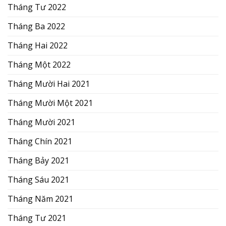
Tháng Tư 2022
Tháng Ba 2022
Tháng Hai 2022
Tháng Một 2022
Tháng Mười Hai 2021
Tháng Mười Một 2021
Tháng Mười 2021
Tháng Chín 2021
Tháng Bảy 2021
Tháng Sáu 2021
Tháng Năm 2021
Tháng Tư 2021